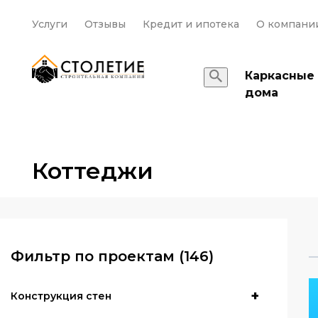
Услуги
Отзывы
Кредит и ипотека
О компани
Каркасные
дома
Коттеджи
Фильтр по проектам
(146)
Конструкция стен