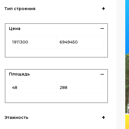
Тип строения
Цена
Площадь
Этажность