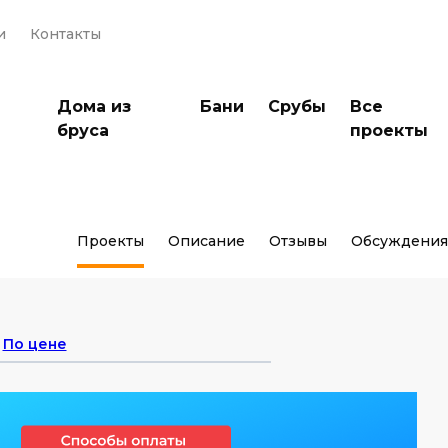
и
Контакты
Дома из
Бани
Срубы
Все
бруса
проекты
Проекты
Описание
Отзывы
Обсуждения
По цене