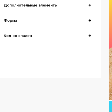
Дополнительные элементы
Форма
Кол-во спален