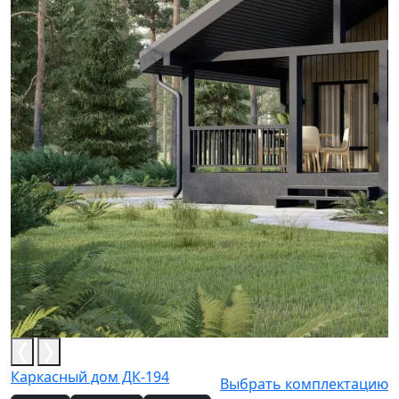
Каркасный дом ДК-194
Выбрать комплектацию