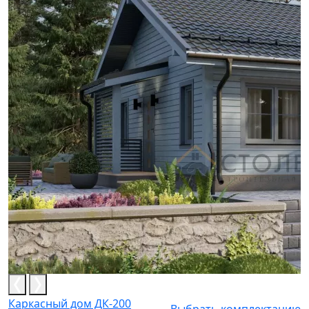
Каркасный дом ДК-200