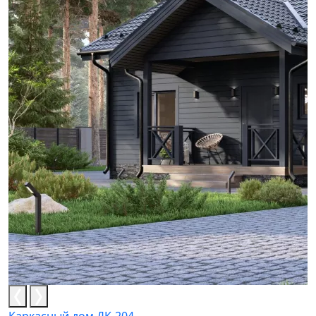
Каркасный дом ДК-204