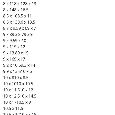
8 x 11
8 x 12
8 x 13
8 x 14
8 x 16.5
8.5 x 10
8.5 x 11
8.5 x 13
8.6 x 13.5
8.7 x 9.5
9 x 6
9 x 7
9 x 8
9 x 8.7
9 x 9
9 x 9.5
9 x 10
9 x 11
9 x 12
9 x 13.8
9 x 15
9 x 16
9 x 17
9.2 x 10.6
9.3 x 14
9.9 x 13.5
10 x 6
10 x 8
10 x 8.5
10 x 10
10 x 10.5
10 x 11.5
10 x 12
10 x 12.5
10 x 14.5
10 x 17
10.5 x 9
10.5 x 11.5
10.5 x 12
10.5 x 19