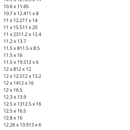
10.6 x 11.65
10.7 x 12.4
11 x 8
11 x 12.2
11 x 14
11 x 15.5
11 x 20
11 x 23
11.2 x 12.4
11.2 x 13.7
11.5 x 8
11.5 x 8.5
11.5 x 16
11.5 x 19.5
12 x 6
12 x 8
12 x 12
12 x 12.5
12 x 13.2
12 x 14
12 x 16
12 x 16.5
12.3 x 13.9
12.5 x 13
12.5 x 16
12.5 x 16.5
12.8 x 16
12.26 x 13.9
13 x 6