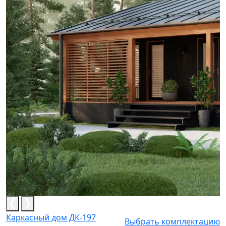
Каркасный дом ДК-197
Выбрать комплектацию