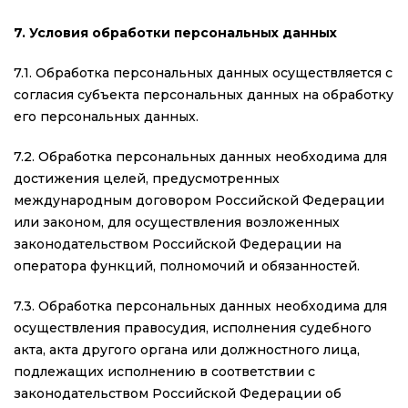
7. Условия обработки персональных данных
7.1. Обработка персональных данных осуществляется с
согласия субъекта персональных данных на обработку
его персональных данных.
7.2. Обработка персональных данных необходима для
достижения целей, предусмотренных
международным договором Российской Федерации
или законом, для осуществления возложенных
законодательством Российской Федерации на
оператора функций, полномочий и обязанностей.
7.3. Обработка персональных данных необходима для
осуществления правосудия, исполнения судебного
акта, акта другого органа или должностного лица,
подлежащих исполнению в соответствии с
законодательством Российской Федерации об