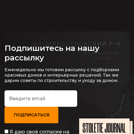
Подпишитесь на нашу
рассылку
Еженедельно мы готовим рассылку с подборками
красивыз домов и интерьерных решений. Так же
дарим советы по строительству и уходу за домом.
ПОДПИСАТЬСЯ
Я даю своё согласие на