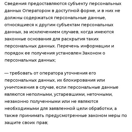
Сведения предоставляются субъекту персональных
данных Оператором в доступной форме, и в них не
должны содержаться персональные данные,
относящиеся к другим субъектам персональных
данных, за исключением случаев, когда имеются
законные основания для раскрытия таких
персональных данных. Перечень информации и
порядок ее получения установлен Законом о
персональных данных;
— требовать от оператора уточнения его
персональных данных, их блокирования или
уничтожения в случае, если персональные данные
являются неполными, устаревшими, неточными,
незаконно полученными или не являются
необходимыми для заявленной цели обработки, а
также принимать предусмотренные законом меры по
защите своих прав;