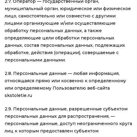
2.7. Оператор — государственный орган,
муниципальный орган, юридическое или физическое
лицо, самостоятельно или совместно с другими
лицами организующие и/или осуществляющие
обработку персональных данных, а также
определяющие цели обработки персональных
данных, состав персональных данных, подлежащих
обработке, действия (операции), совершаемые с
персональными данными.
2.8. Персональные данные — любая информация,
относящаяся прямо или косвенно к определенному
или определяемому Пользователю веб-сайта
skstoletie.ru
2.9. Персональные данные, разрешенные субъектом
персональных данных для распространения, —
персональные данные, доступ неограниченного круга
лиц к которым предоставлен субъектом