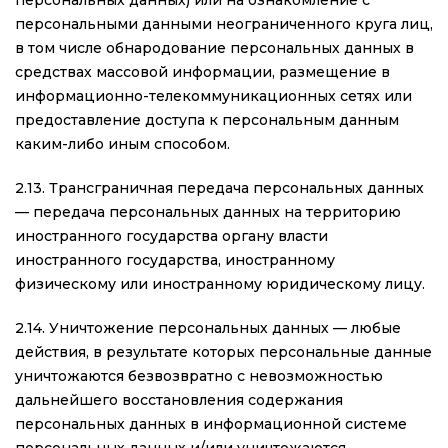
персональных данных) или на ознакомление с
персональными данными неограниченного круга лиц,
в том числе обнародование персональных данных в
средствах массовой информации, размещение в
информационно-телекоммуникационных сетях или
предоставление доступа к персональным данным
каким-либо иным способом.
2.13. Трансграничная передача персональных данных
— передача персональных данных на территорию
иностранного государства органу власти
иностранного государства, иностранному
физическому или иностранному юридическому лицу.
2.14. Уничтожение персональных данных — любые
действия, в результате которых персональные данные
уничтожаются безвозвратно с невозможностью
дальнейшего восстановления содержания
персональных данных в информационной системе