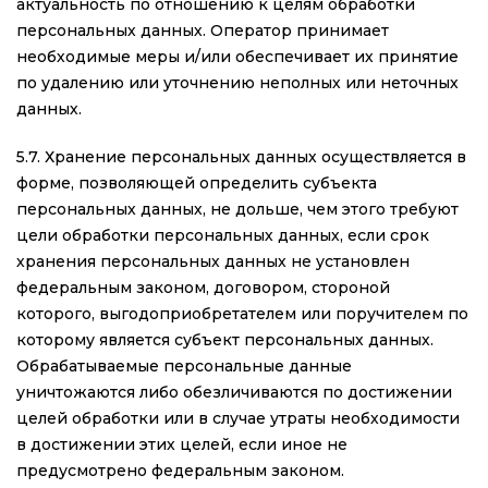
актуальность по отношению к целям обработки
персональных данных. Оператор принимает
необходимые меры и/или обеспечивает их принятие
по удалению или уточнению неполных или неточных
данных.
5.7. Хранение персональных данных осуществляется в
форме, позволяющей определить субъекта
персональных данных, не дольше, чем этого требуют
цели обработки персональных данных, если срок
хранения персональных данных не установлен
федеральным законом, договором, стороной
которого, выгодоприобретателем или поручителем по
которому является субъект персональных данных.
Обрабатываемые персональные данные
уничтожаются либо обезличиваются по достижении
целей обработки или в случае утраты необходимости
в достижении этих целей, если иное не
предусмотрено федеральным законом.