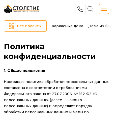
Каркасные дома
Дома из бру
Все проекты
Политика
конфиденциальности
1. Общие положения
Настоящая политика обработки персональных данных
составлена в соответствии с требованиями
Федерального закона от 27.07.2006. № 152-ФЗ «О
персональных данных» (далее — Закон о
персональных данных) и определяет порядок
обработки персональных данных и меры по