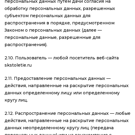
персональных данных путем дачи согласия на
обработку персональных данных, разрешенных
субъектом персональных данных для
распространения в порядке, предусмотренном
Законом о персональных данных (далее —
персональные данные, разрешенные для
распространения).
2.10. Пользователь — любой посетитель веб-сайта
skstoletie.ru
2.11. Предоставление персональных данных —
действия, направленные на раскрытие персональных
данных определенному лицу или определенному
кругу лиц.
2.12. Распространение персональных данных — любые
действия, направленные на раскрытие персональных
данных неопределенному кругу лиц (передача