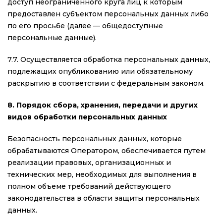
доступ неограниченного круга лиц к которым
предоставлен субъектом персональных данных либо
по его просьбе (далее — общедоступные
персональные данные).
7.7. Осуществляется обработка персональных данных,
подлежащих опубликованию или обязательному
раскрытию в соответствии с федеральным законом.
8. Порядок сбора, хранения, передачи и других
видов обработки персональных данных
Безопасность персональных данных, которые
обрабатываются Оператором, обеспечивается путем
реализации правовых, организационных и
технических мер, необходимых для выполнения в
полном объеме требований действующего
законодательства в области защиты персональных
данных.