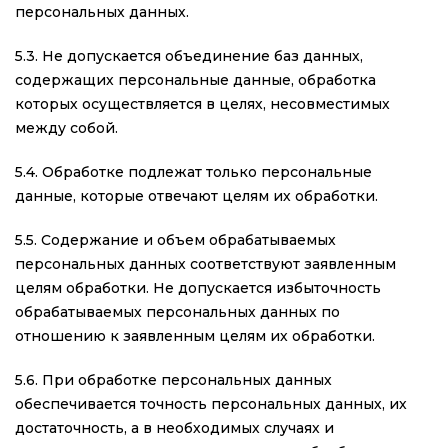
персональных данных.
5.3. Не допускается объединение баз данных,
содержащих персональные данные, обработка
которых осуществляется в целях, несовместимых
между собой.
5.4. Обработке подлежат только персональные
данные, которые отвечают целям их обработки.
5.5. Содержание и объем обрабатываемых
персональных данных соответствуют заявленным
целям обработки. Не допускается избыточность
обрабатываемых персональных данных по
отношению к заявленным целям их обработки.
5.6. При обработке персональных данных
обеспечивается точность персональных данных, их
достаточность, а в необходимых случаях и