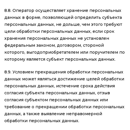
8.8. Оператор осуществляет хранение персональных
данных в форме, позволяющей определить субъекта
персональных данных, не дольше, чем этого требуют
цели обработки персональных данных, если срок
хранения персональных данных не установлен
федеральным законом, договором, стороной
которого, выгодоприобретателем или поручителем по
которому является субъект персональных данных.
8.9. Условием прекращения обработки персональных
данных может являться достижение целей обработки
персональных данных, истечение срока действия
согласия субъекта персональных данных, отзыв
согласия субъектом персональных данных или
требование о прекращении обработки персональных
данных, а также выявление неправомерной
обработки персональных данных.