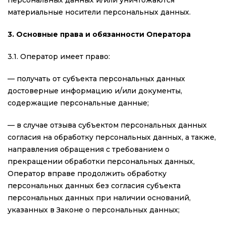
персональных данных и/или уничтожаются
материальные носители персональных данных.
3. Основные права и обязанности Оператора
3.1. Оператор имеет право:
— получать от субъекта персональных данных
достоверные информацию и/или документы,
содержащие персональные данные;
— в случае отзыва субъектом персональных данных
согласия на обработку персональных данных, а также,
направления обращения с требованием о
прекращении обработки персональных данных,
Оператор вправе продолжить обработку
персональных данных без согласия субъекта
персональных данных при наличии оснований,
указанных в Законе о персональных данных;