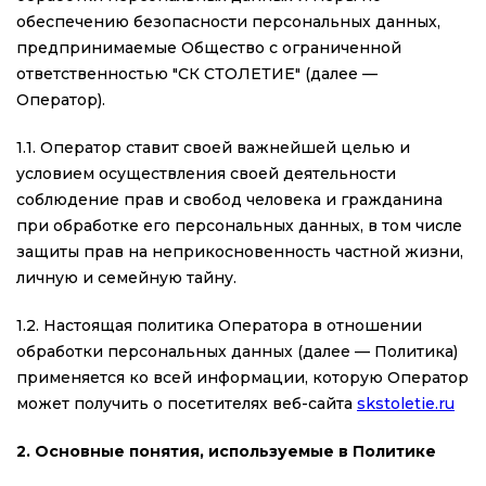
обеспечению безопасности персональных данных,
предпринимаемые Общество с ограниченной
ответственностью "СК СТОЛЕТИЕ" (далее —
Оператор).
1.1. Оператор ставит своей важнейшей целью и
условием осуществления своей деятельности
соблюдение прав и свобод человека и гражданина
при обработке его персональных данных, в том числе
защиты прав на неприкосновенность частной жизни,
личную и семейную тайну.
1.2. Настоящая политика Оператора в отношении
обработки персональных данных (далее — Политика)
применяется ко всей информации, которую Оператор
может получить о посетителях веб-сайта
skstoletie.ru
2. Основные понятия, используемые в Политике