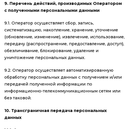
9. Перечень действий, производимых Оператором
с полученными персональными данными
9.1. Оператор осуществляет сбор, запись,
систематизацию, накопление, хранение, уточнение
(обновление, изменение), извлечение, использование,
передачу (распространение, предоставление, доступ),
обезличивание, блокирование, удаление и
уничтожение персональных данных.
9.2. Оператор осуществляет автоматизированную
обработку персональных данных с получением и/или
передачей полученной информации по
информационно-телекоммуникационным сетям или
без таковой.
10. Трансграничная передача персональных
данных