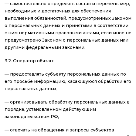
— самостоятельно определять состав и перечень мер,
необходимых и достаточных для обеспечения
выполнения обязанностей, предусмотренных Законом
о персональных данных и принятыми в соответствии
с ним нормативными правовыми актами, если иное не
предусмотрено Законом о персональных данных или
другими федеральными законами.
3.2. Оператор обязан:
— предоставлять субъекту персональных данных по
его просьбе информацию, касающуюся обработки его
персональных данных;
— организовывать обработку персональных данных в
порядке, установленном действующим
законодательством РФ;
— отвечать на обращения и запросы субъектов