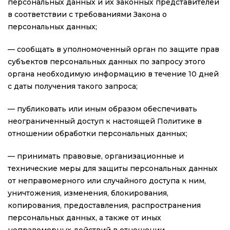
персональных данных и их законных представителей
в соответствии с требованиями Закона о
персональных данных;
— сообщать в уполномоченный орган по защите прав
субъектов персональных данных по запросу этого
органа необходимую информацию в течение 10 дней
с даты получения такого запроса;
— публиковать или иным образом обеспечивать
неограниченный доступ к настоящей Политике в
отношении обработки персональных данных;
— принимать правовые, организационные и
технические меры для защиты персональных данных
от неправомерного или случайного доступа к ним,
уничтожения, изменения, блокирования,
копирования, предоставления, распространения
персональных данных, а также от иных