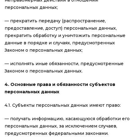
неправомерных действий в отношении
персональных данных;
— прекратить передачу (распространение,
предоставление, доступ) персональных данных,
прекратить обработку и уничтожить персональные
данные в порядке и случаях, предусмотренных
Законом о персональных данных;
— исполнять иные обязанности, предусмотренные
Законом о персональных данных.
4. Основные права и обязанности субъектов
персональных данных
4.1. Субъекты персональных данных имеют право:
— получать информацию, касающуюся обработки его
персональных данных, за исключением случаев,
предусмотренных федеральными законами.