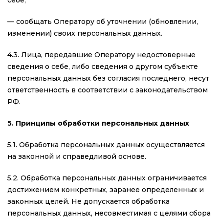
себе;
— сообщать Оператору об уточнении (обновлении,
изменении) своих персональных данных.
4.3. Лица, передавшие Оператору недостоверные
сведения о себе, либо сведения о другом субъекте
персональных данных без согласия последнего, несут
ответственность в соответствии с законодательством
РФ.
5. Принципы обработки персональных данных
5.1. Обработка персональных данных осуществляется
на законной и справедливой основе.
5.2. Обработка персональных данных ограничивается
достижением конкретных, заранее определенных и
законных целей. Не допускается обработка
персональных данных, несовместимая с целями сбора