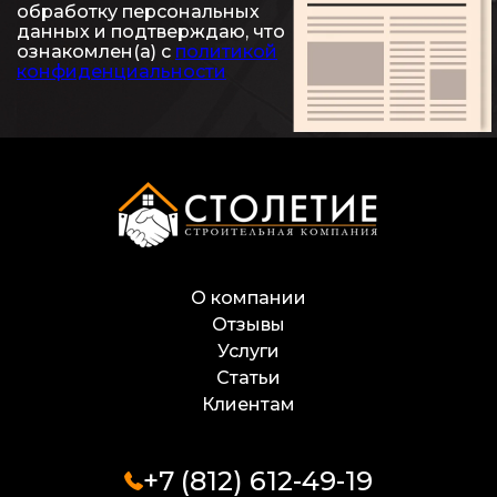
обработку персональных
данных и подтверждаю, что
ознакомлен(а) с
политикой
конфиденциальности
О компании
Отзывы
Услуги
Статьи
Клиентам
+7 (812) 612-49-19