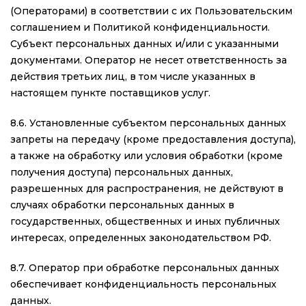
(Операторами) в соответствии с их Пользовательским
соглашением и Политикой конфиденциальности.
Субъект персональных данных и/или с указанными
документами. Оператор не несет ответственность за
действия третьих лиц, в том числе указанных в
настоящем пункте поставщиков услуг.
8.6. Установленные субъектом персональных данных
запреты на передачу (кроме предоставления доступа),
а также на обработку или условия обработки (кроме
получения доступа) персональных данных,
разрешенных для распространения, не действуют в
случаях обработки персональных данных в
государственных, общественных и иных публичных
интересах, определенных законодательством РФ.
8.7. Оператор при обработке персональных данных
обеспечивает конфиденциальность персональных
данных.