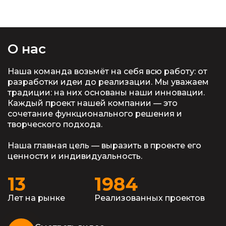
О нас
Наша команда возьмёт на себя всю работу: от
разработки идеи до реализации. Мы уважаем
традиции: на них основаны наши инновации.
Каждый проект нашей компании — это
сочетание функционального решения и
творческого подхода.
Наша главная цель — выразить в проекте его
ценности и индивидуальность.
13
1984
Лет на рынке
Реализованных проектов