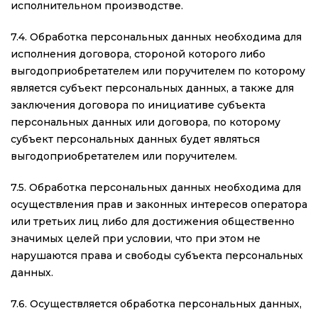
исполнительном производстве.
7.4. Обработка персональных данных необходима для
исполнения договора, стороной которого либо
выгодоприобретателем или поручителем по которому
является субъект персональных данных, а также для
заключения договора по инициативе субъекта
персональных данных или договора, по которому
субъект персональных данных будет являться
выгодоприобретателем или поручителем.
7.5. Обработка персональных данных необходима для
осуществления прав и законных интересов оператора
или третьих лиц либо для достижения общественно
значимых целей при условии, что при этом не
нарушаются права и свободы субъекта персональных
данных.
7.6. Осуществляется обработка персональных данных,