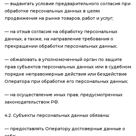
— выдвигать условие предварительного согласия при
обработке персональных данных в целях
продвижения на рынке товаров, работ и услуг;
— на отзыв согласия на обработку персональных
данных, а также, на направление требования о
прекращении обработки персональных данных;
— обжаловать в уполномоченный орган по защите
прав субъектов персональных данных или в судебном
порядке неправомерные действия или бездействие
Оператора при обработке его персональных данных;
— на осуществление иных прав, предусмотренных
законодательством РФ.
4.2. Субъекты персональных данных обязаны:
— предоставлять Оператору достоверные данные о