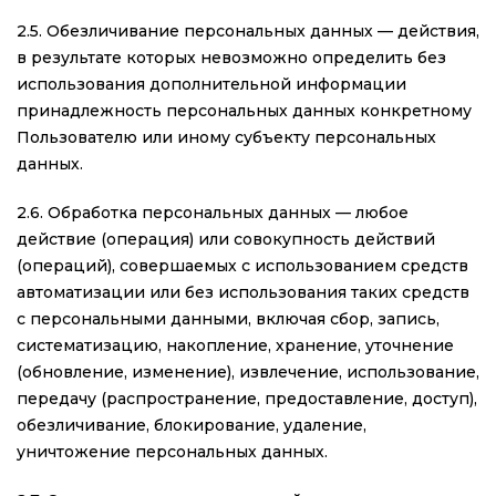
2.5. Обезличивание персональных данных — действия,
в результате которых невозможно определить без
использования дополнительной информации
принадлежность персональных данных конкретному
Пользователю или иному субъекту персональных
данных.
2.6. Обработка персональных данных — любое
действие (операция) или совокупность действий
(операций), совершаемых с использованием средств
автоматизации или без использования таких средств
с персональными данными, включая сбор, запись,
систематизацию, накопление, хранение, уточнение
(обновление, изменение), извлечение, использование,
передачу (распространение, предоставление, доступ),
обезличивание, блокирование, удаление,
уничтожение персональных данных.