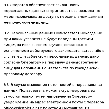
8.1. Оператор обеспечивает сохранность
персональных данных и принимает все возможные
меры, исключающие доступ к персональным данным
неуполномоченных лиц.
8.2. Персональные данные Пользователя никогда, ни
при каких условиях не будут переданы третьим
лицам, за исключением случаев, связанных с
исполнением действующего законодательства либо в
случае, если субъектом персональных данных дано
согласие Оператору на передачу данных третьему
лицу для исполнения обязательств по гражданско-
правовому договору.
8.3. В случае выявления неточностей в персональных
данных, Пользователь может актуализировать их
самостоятельно, путем направления Оператору
уведомление на адрес электронной почты Оператора
office@skstoletie.ru с пометкой «Актуализация