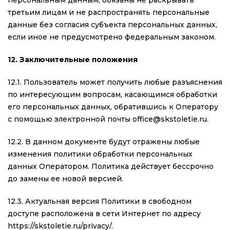
персональным данным, обязаны не раскрывать
третьим лицам и не распространять персональные
данные без согласия субъекта персональных данных,
если иное не предусмотрено федеральным законом.
12. Заключительные положения
12.1. Пользователь может получить любые разъяснения
по интересующим вопросам, касающимся обработки
его персональных данных, обратившись к Оператору
с помощью электронной почты office@skstoletie.ru.
12.2. В данном документе будут отражены любые
изменения политики обработки персональных
данных Оператором. Политика действует бессрочно
до замены ее новой версией.
12.3. Актуальная версия Политики в свободном
доступе расположена в сети Интернет по адресу
https://skstoletie.ru/privacy/.