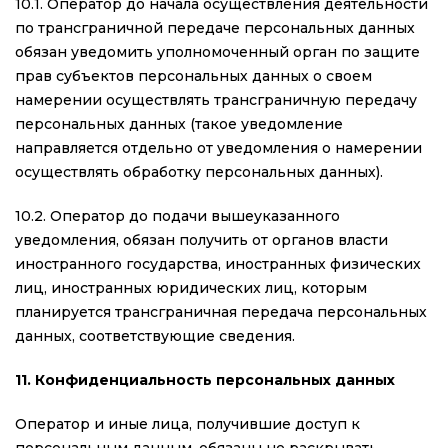
10.1. Оператор до начала осуществления деятельности
по трансграничной передаче персональных данных
обязан уведомить уполномоченный орган по защите
прав субъектов персональных данных о своем
намерении осуществлять трансграничную передачу
персональных данных (такое уведомление
направляется отдельно от уведомления о намерении
осуществлять обработку персональных данных).
10.2. Оператор до подачи вышеуказанного
уведомления, обязан получить от органов власти
иностранного государства, иностранных физических
лиц, иностранных юридических лиц, которым
планируется трансграничная передача персональных
данных, соответствующие сведения.
11. Конфиденциальность персональных данных
Оператор и иные лица, получившие доступ к