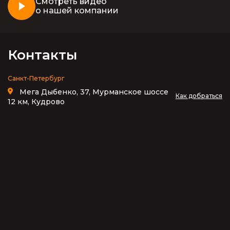
Смотреть видео
о нашей компании
Контакты
Санкт-Петербург
Мега Дыбенко, 37, Мурманское шоссе
Как добраться
12 км, Кудрово