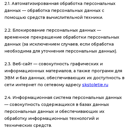
2.1. Автоматизированная обработка персональных
данных — обработка персональных данных с
помощью средств вычислительной техники.
2.2. Блокирование персональных данных —
временное прекращение обработки персональных
данных (за исключением случаев, если обработка
необходима для уточнения персональных данных).
2.3. Веб-сайт — совокупность графических и
информационных материалов, а также программ для
ЭВМ и баз данных, обеспечивающих их доступность в
сети интернет по сетевому адресу
skstoletie.ru
2.4. Информационная система персональных данных
— совокупность содержащихся в базах данных
персональных данных и обеспечивающих их
обработку информационных технологий и
технических средств.