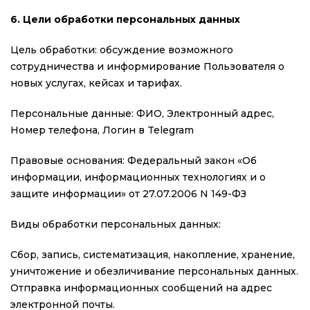
6. Цели обработки персональных данных
Цель обработки: обсуждение возможного
сотрудничества и информирование Пользователя о
новых услугах, кейсах и тарифах.
Персональные данные: ФИО, Электронный адрес,
Номер телефона, Логин в Telegram
Правовые основания: Федеральный закон «Об
информации, информационных технологиях и о
защите информации» от 27.07.2006 N 149-ФЗ
Виды обработки персональных данных:
Сбор, запись, систематизация, накопление, хранение,
уничтожение и обезличивание персональных данных.
Отправка информационных сообщений на адрес
электронной почты.