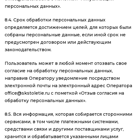
персональных данных».
8.4. Срок обработки персональных данных
определяется достижением целей, для которых были
собраны персональные данные, если иной срок не
предусмотрен договором или действующим
законодательством.
Пользователь может в любой момент отозвать свое
согласие на обработку персональных данных,
направив Оператору уведомление посредством
электронной почты на электронный адрес Оператора
office@skstoletie.ru с пометкой «Отзыв согласия на
обработку персональных данных».
8.5. Вся информация, которая собирается сторонними
сервисами, в том числе платежными системами,
средствами связи и другими поставщиками услуг,
хранится и обрабатывается указанными лицами