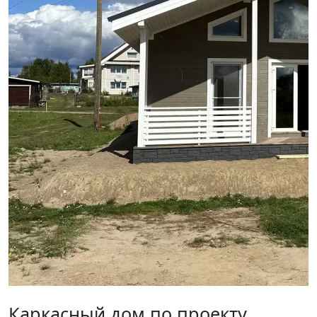
Каркасный дом по проекту