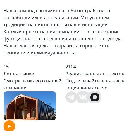
Наша команда возьмёт на себя всю работу: от
разработки идеи до реализации. Мы уважаем
традиции: на них основаны наши инновации.
Каждый проект нашей компании — это сочетание
функционального решения и творческого подхода.
Наша главная цель — выразить в проекте его
ценности и индивидуальность.
15
2104
Лет на рынке
Реализованных проектов
Смотреть видео о нашей
Подписывайтесь на нас в
компании
социальных сетях