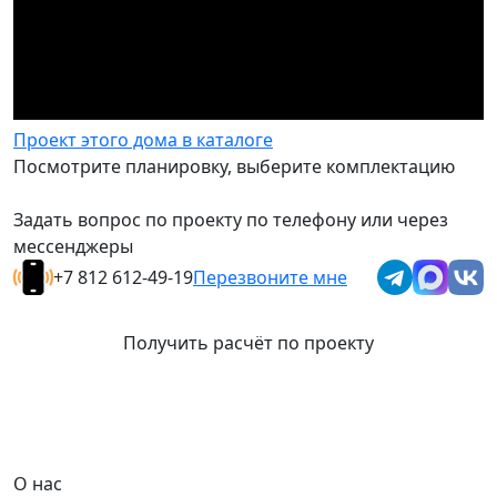
Проект этого дома в каталоге
Посмотрите планировку, выберите комплектацию
Задать вопрос по проекту по телефону или через
мессенджеры
+7 812 612-49-19
Перезвоните мне
Получить расчёт по проекту
О нас