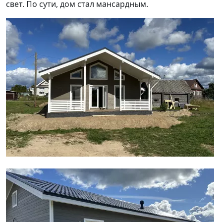
свет. По сути, дом стал мансардным.