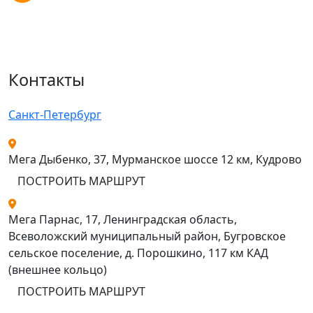
Контакты
Санкт-Петербург
Мега Дыбенко, 37, Мурманское шоссе 12 км, Кудрово
ПОСТРОИТЬ МАРШРУТ
Мега Парнас, 17, Ленинградская область,
Всеволожский муниципальный район, Бугровское
сельское поселение, д. Порошкино, 117 км КАД
(внешнее кольцо)
ПОСТРОИТЬ МАРШРУТ