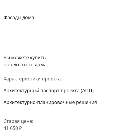
Фасады дома
Вы можете купить
проект этого дома
Характеристики проекта:
Архитектурный паспорт проекта (АПП)
Архитектурно-планировочные решения
Старая цена:
41 650 ₽