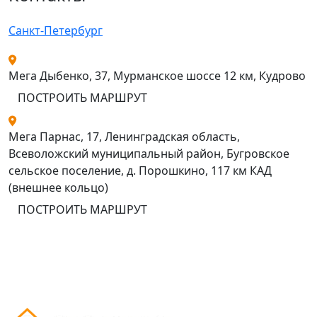
Санкт-Петербург
Мега Дыбенко, 37, Мурманское шоссе 12 км, Кудрово
ПОСТРОИТЬ МАРШРУТ
Мега Парнас, 17, Ленинградская область,
Всеволожский муниципальный район, Бугровское
сельское поселение, д. Порошкино, 117 км КАД
(внешнее кольцо)
ПОСТРОИТЬ МАРШРУТ