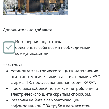
Дополнительно добавьте
Инженерная подготовка
обеспечьте себя всеми необходимыми
коммуникациями
Электрика
Установка электрического щита, наполнение
щита автоматическими выключателями и УЗО
фирмы IEK, профессиональная серия KARAT.
Прокладка кабелей по точкам потребления от
электрического щита скрытым способом.
Разводка кабеля в самозатухающей
гофрированной ПВХ трубе в каркасе стен