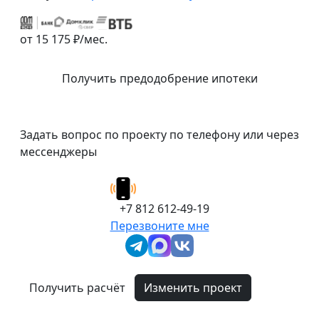
от 15 175 ₽/мес.
Получить предодобрение ипотеки
Задать вопрос по проекту по телефону или через
мессенджеры
+7 812 612-49-19
Перезвоните мне
Получить расчёт
Изменить проект