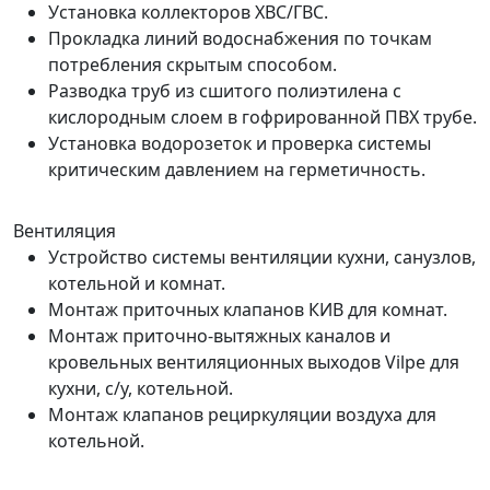
Установка коллекторов ХВС/ГВС.
Прокладка линий водоснабжения по точкам
потребления скрытым способом.
Разводка труб из сшитого полиэтилена с
кислородным слоем в гофрированной ПВХ трубе.
Установка водорозеток и проверка системы
критическим давлением на герметичность.
Вентиляция
Устройство системы вентиляции кухни, санузлов,
котельной и комнат.
Монтаж приточных клапанов КИВ для комнат.
Монтаж приточно-вытяжных каналов и
кровельных вентиляционных выходов Vilpe для
кухни, с/у, котельной.
Монтаж клапанов рециркуляции воздуха для
котельной.