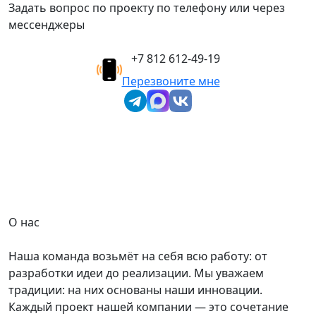
Задать вопрос по проекту по телефону или через
мессенджеры
+7 812 612-49-19
Перезвоните мне
О нас
Наша команда возьмёт на себя всю работу: от
разработки идеи до реализации. Мы уважаем
традиции: на них основаны наши инновации.
Каждый проект нашей компании — это сочетание