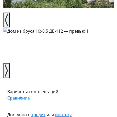
Варианты комплектаций
Сравнение
Доступно в
кредит
или
ипотеку