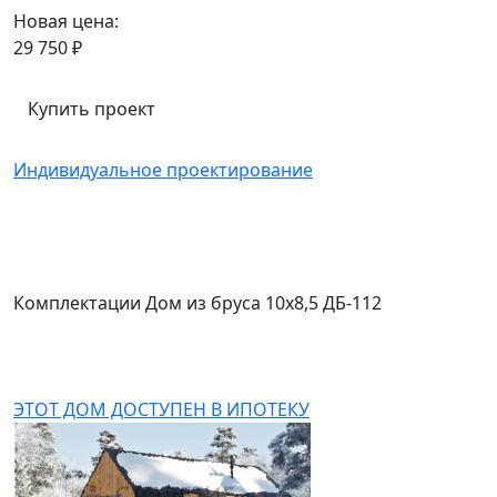
Новая цена:
29 750 ₽
Купить проект
Индивидуальное проектирование
Комплектации Дом из бруса 10x8,5 ДБ-112
ЭТОТ ДОМ ДОСТУПЕН В ИПОТЕКУ