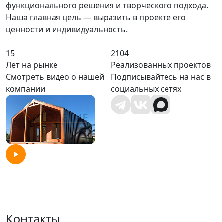
функционального решения и творческого подхода.
Наша главная цель — выразить в проекте его
ценности и индивидуальность.
15
2104
Лет на рынке
Реализованных проектов
Смотреть видео о нашей
Подписывайтесь на нас в
компании
социальных сетях
Контакты