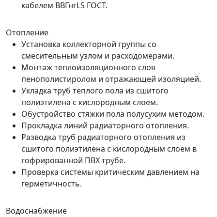
кабелем ВВГнгLS ГОСТ.
Отопление
Установка коллекторной группы со
смесительным узлом и расходомерами.
Монтаж теплоизоляционного слоя
пенополистиролом и отражающей изоляцией.
Укладка труб теплого пола из сшитого
полиэтилена с кислородным слоем.
Обустройство стяжки пола полусухим методом.
Прокладка линий радиаторного отопления.
Разводка труб радиаторного отопления из
сшитого полиэтилена с кислородным слоем в
гофрированной ПВХ трубе.
Проверка системы критическим давлением на
герметичность.
Водоснабжение