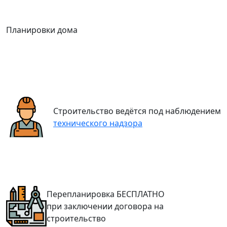
Планировки дома
Строительство ведётся под наблюдением
технического надзора
Перепланировка
БЕСПЛАТНО
при заключении договора на
строительство