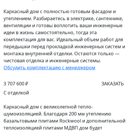
Каркасный дом с полностью готовым фасадом и
утеплением. Разбираетесь в электрике, сантехнике,
вентиляции и готовы воплотить ваши инженерные
идеи в жизнь самостоятельно, тогда эта
комплектация для вас. Идеальный объем работ для
передышки перед прокладкой инженерных систем и
монтажа внутренней отделки. Остаются только —
чистовая отделка и инженерные системы.
Обсудить комплектацию с менеджером
3 707 600 ₽
ЗАКАЗАТЬ
С отделкой
Каркасный дом с великолепной тепло-
шумоизоляцией. Благодаря 200 мм утеплению
базальтовыми плитами Rockwool и дополнительной
теплоизоляцией плитами МДВП дом будет