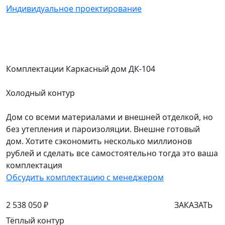
Индивидуальное проектирование
Комплектации Каркасный дом ДК-104
Холодный контур
Дом со всеми материалами и внешней отделкой, но
без утепления и пароизоляции. Внешне готовый
дом. Хотите сэкономить несколько миллионов
рублей и сделать все самостоятельно тогда это ваша
комплектация
Обсудить комплектацию с менеджером
2 538 050 ₽
ЗАКАЗАТЬ
Тёплый контур