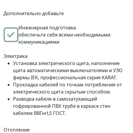
Дополнительно добавьте
Инженерная подготовка
обеспечьте себя всеми необходимыми
коммуникациями
Электрика
Установка электрического щита, наполнение
щита автоматическими выключателями и УЗО
фирмы IEK, профессиональная серия KARAT.
Прокладка кабелей по точкам потребления от
электрического щита скрытым способом.
Разводка кабеля в самозатухающей
гофрированной ПВХ трубе в каркасе стен
кабелем ВВГнгLS ГОСТ.
Отопление