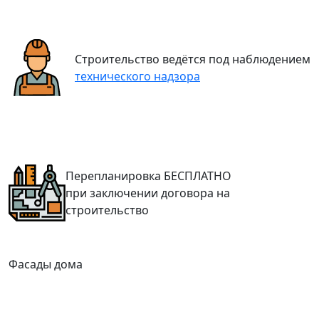
Строительство ведётся под наблюдением
технического надзора
Перепланировка
БЕСПЛАТНО
при заключении договора на
строительство
Фасады дома