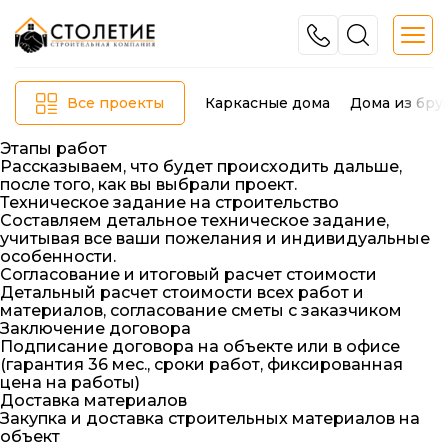
Каркасные дома
Дома из бру
Все проекты
Этапы работ
Рассказываем, что будет происходить дальше,
после того, как вы выбрали проект.
Техническое задание на строительство
Составляем детальное техническое задание,
учитывая все ваши пожелания и индивидуальные
особенности.
Согласование и итоговый расчет стоимости
Детальный расчет стоимости всех работ и
материалов, согласование сметы с заказчиком
Заключение договора
Подписание договора на объекте или в офисе
(гарантия 36 мес., сроки работ, фиксированная
цена на работы)
Доставка материалов
Закупка и доставка строительных материалов на
объект