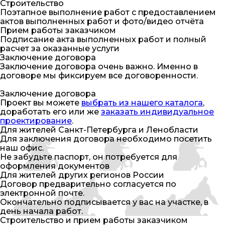
Строительство
Поэтапное выполнение работ с предоставлением
актов выполненных работ и фото/видео отчёта
Прием работы заказчиком
Подписание акта выполненных работ и полный
расчет за оказанные услуги
Заключение договора
Заключение договора очень важно. Именно в
договоре мы фиксируем все договоренности.
Заключение договора
Проект вы можете
выбрать из нашего каталога
,
доработать его или же
заказать индивидуальное
проектирование
.
Для жителей Санкт-Петербурга и Ленобласти
Для заключения договора необходимо посетить
наш офис.
Не забудьте паспорт, он потребуется для
оформления документов
Для жителей других регионов России
Договор предварительно согласуется по
электронной почте.
Окончательно подписывается у вас на участке, в
день начала работ.
Строительство и прием работы заказчиком