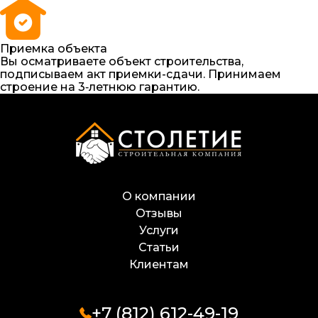
Приемка объекта
Вы осматриваете объект строительства,
подписываем акт приемки-сдачи. Принимаем
строение на 3‑летнюю гарантию.
О компании
Отзывы
Услуги
Статьи
Клиентам
+7 (812) 612-49-19