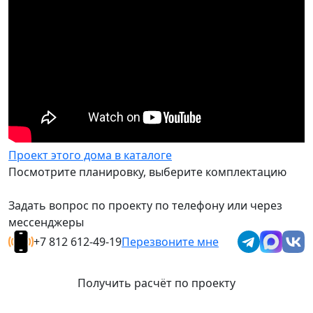
Проект этого дома в каталоге
Посмотрите планировку, выберите комплектацию
Задать вопрос по проекту по телефону или через
мессенджеры
+7 812 612-49-19
Перезвоните мне
Получить расчёт по проекту