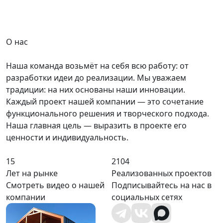
О нас
Наша команда возьмёт на себя всю работу: от
разработки идеи до реализации. Мы уважаем
традиции: на них основаны наши инновации.
Каждый проект нашей компании — это сочетание
функционального решения и творческого подхода.
Наша главная цель — выразить в проекте его
ценности и индивидуальность.
15
2104
Лет на рынке
Реализованных проектов
Смотреть видео о нашей
Подписывайтесь на нас в
компании
социальных сетях