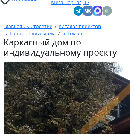
Мега Парнас, 17
Главная СК Столетие
Каталог проектов
Построенные дома
п. Токсово
Каркасный дом по
индивидуальному проекту