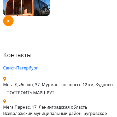
Контакты
Санкт-Петербург
Мега Дыбенко, 37, Мурманское шоссе 12 км, Кудрово
ПОСТРОИТЬ МАРШРУТ
Мега Парнас, 17, Ленинградская область,
Всеволожский муниципальный район, Бугровское