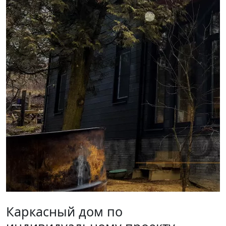
Каркасный дом по