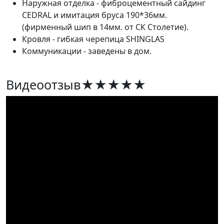
Наружная отделка - фиброцементный сайдинг
CEDRAL и имитация бруса 190*36мм.
(фирменный шип в 14мм. от СК Столетие).
Кровля - гибкая черепица SHINGLAS
Коммуникации - заведены в дом.
Видеоотзыв
★★★★★