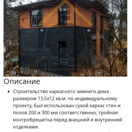
Описание
Строительство каркасного зимнего дома
размером 13,5х12 кв.м. по индивидуальному
проекту, был использован сухой каркас стен и
полов 200 и 300 мм соответственно, тройная
контробрешетка перед внешней и внутренней
отделками.