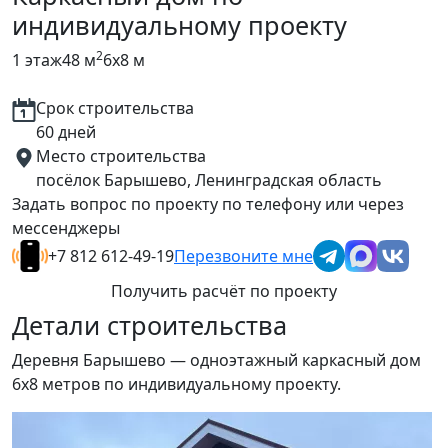
индивидуальному проекту
2
1 этаж
48 м
6х8 м
Срок строительства
60 дней
Место строительства
посёлок Барышево, Ленинградская область
Задать вопрос по проекту по телефону или через
мессенджеры
+7 812 612-49-19
Перезвоните мне
Получить расчёт по проекту
Детали строительства
Деревня Барышево — одноэтажный каркасный дом
6х8 метров по индивидуальному проекту.