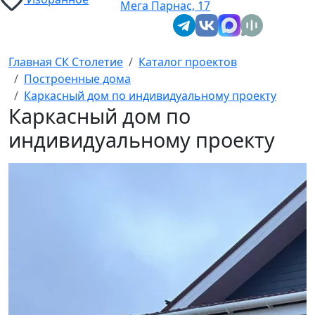
Мега Парнас, 17
Главная СК Столетие
Каталог проектов
Построенные дома
Каркасный дом по индивидуальному проекту
Каркасный дом по
индивидуальному проекту