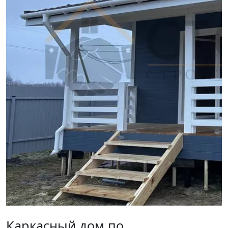
Каркасный дом по