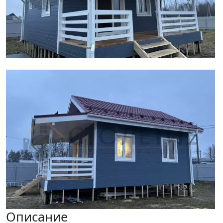
Описание