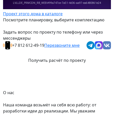
Проект этого дома в каталоге
Посмотрите планировку, выберите комплектацию
Задать вопрос по проекту по телефону или через
мессенджеры
+7 812 612-49-19
Перезвоните мне
Получить расчёт по проекту
О нас
Наша команда возьмёт на себя всю работу: от
разработки идеи до реализации. Мы уважаем