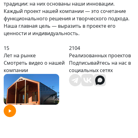
традиции: на них основаны наши инновации.
Каждый проект нашей компании — это сочетание
функционального решения и творческого подхода.
Наша главная цель — выразить в проекте его
ценности и индивидуальность.
15
2104
Лет на рынке
Реализованных проектов
Смотреть видео о нашей
Подписывайтесь на нас в
компании
социальных сетях