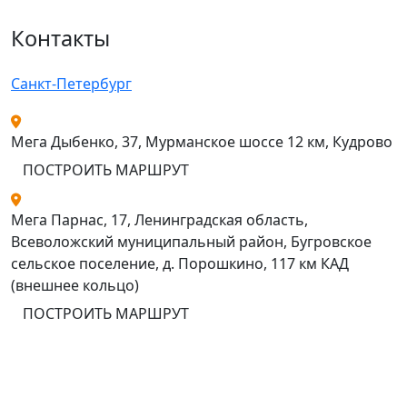
Контакты
Санкт-Петербург
Мега Дыбенко, 37, Мурманское шоссе 12 км, Кудрово
ПОСТРОИТЬ МАРШРУТ
Мега Парнас, 17, Ленинградская область,
Всеволожский муниципальный район, Бугровское
сельское поселение, д. Порошкино, 117 км КАД
(внешнее кольцо)
ПОСТРОИТЬ МАРШРУТ