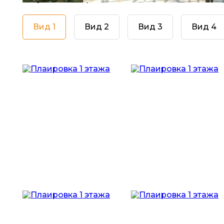
Вид 1
Вид 2
Вид 3
Вид 4