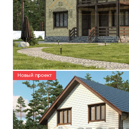
Варианты фасада