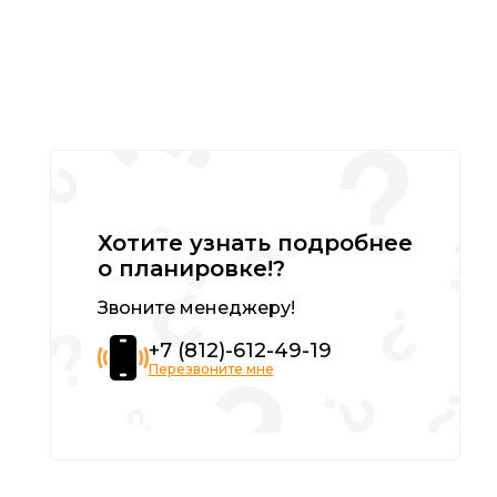
Хотите узнать подробнее
о планировке!?
Звоните менеджеру!
+7 (812)-612-49-19
Перезвоните мне