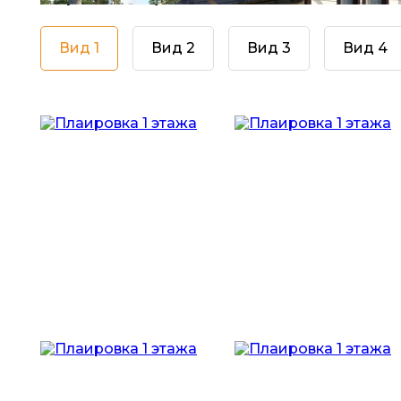
Вид 1
Вид 2
Вид 3
Вид 4