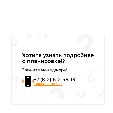
Хотите узнать подробнее
о планировке!?
Звоните менеджеру!
+7 (812)-612-49-19
Перезвоните мне