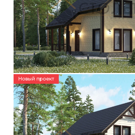
Варианты фасада