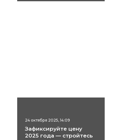
24 октября 2025, 14:09
Зафиксируйте цену
2025 года — стройтесь