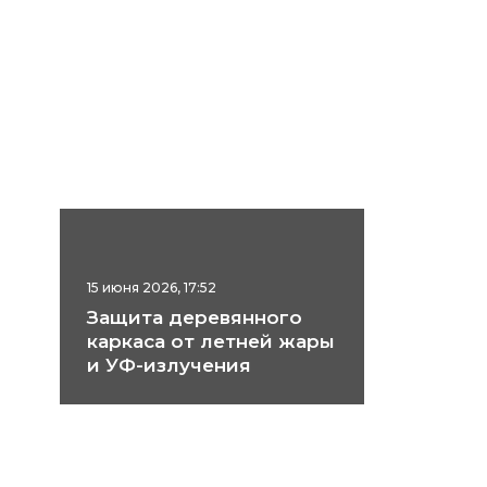
15 июня 2026, 17:52
Защита деревянного
каркаса от летней жары
и УФ-излучения