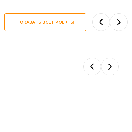
ПОКАЗАТЬ ВСЕ ПРОЕКТЫ
Ответы на
ваши вопросы