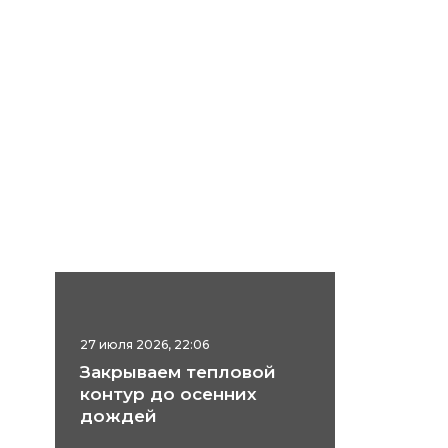
27 июля 2026, 22:06
Закрываем тепловой
контур до осенних
дождей