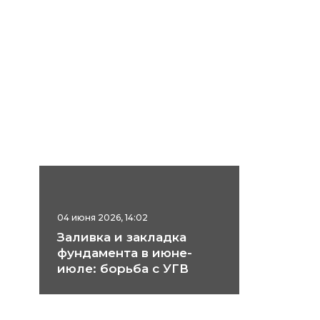
04 июня 2026, 14:02
Заливка и закладка
фундамента в июне-
июле: борьба с УГВ