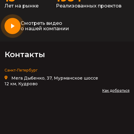
Лет на рынке
Реализованных проектов
Смотреть видео
о нашей компании
Контакты
Санкт-Петербург
Мега Дыбенко, 37, Мурманское шоссе
12 км, Кудрово
Как добраться