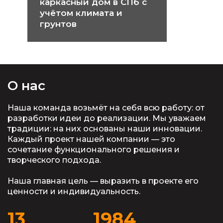
каркасный дом в СПб с
учётом климата и
грунтов
О нас
Наша команда возьмёт на себя всю работу: от
разработки идеи до реализации. Мы уважаем
традиции: на них основаны наши инновации.
Каждый проект нашей компании — это
сочетание функционального решения и
творческого подхода.
Наша главная цель — выразить в проекте его
ценности и индивидуальность.
13
1984