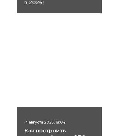
в 2026!
14 августа 2025, 18:04
Как построить