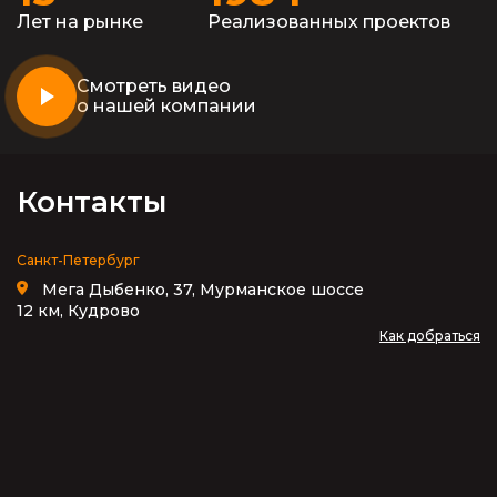
Лет на рынке
Реализованных проектов
Смотреть видео
о нашей компании
Контакты
Санкт-Петербург
Мега Дыбенко, 37, Мурманское шоссе
12 км, Кудрово
Как добраться