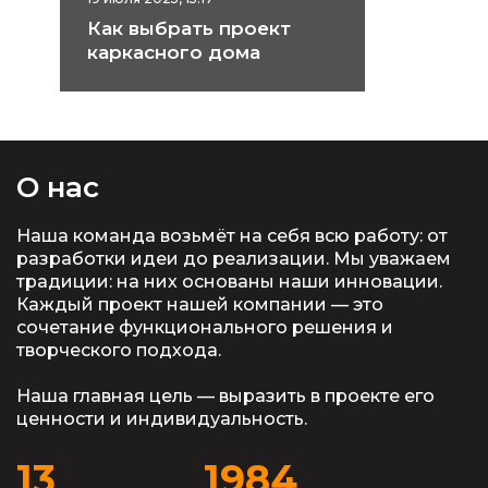
Как выбрать проект
каркасного дома
О нас
Наша команда возьмёт на себя всю работу: от
разработки идеи до реализации. Мы уважаем
традиции: на них основаны наши инновации.
Каждый проект нашей компании — это
сочетание функционального решения и
творческого подхода.
Наша главная цель — выразить в проекте его
ценности и индивидуальность.
13
1984