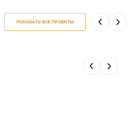
ПОКАЗАТЬ ВСЕ ПРОЕКТЫ
Ответы на
ваши вопросы