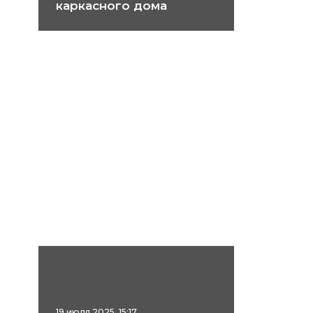
каркасного дома
19 июля 2025, 15:17