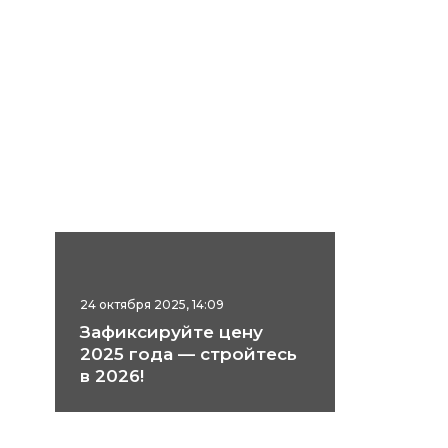
24 октября 2025, 14:09
Зафиксируйте цену
2025 года — стройтесь
в 2026!