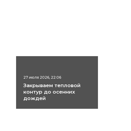
27 июля 2026, 22:06
Закрываем тепловой
контур до осенних
дождей