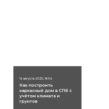
14 августа 2025, 18:04
Как построить
каркасный дом в СПб с
учётом климата и
грунтов