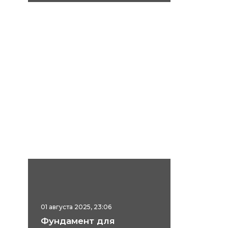
01 августа 2025, 23:06
Фундамент для