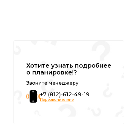
Хотите узнать подробнее
о планировке!?
Звоните менеджеру!
+7 (812)-612-49-19
Перезвоните мне