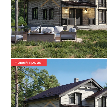
Варианты фасада