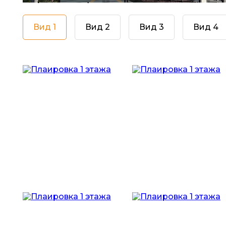
Вид 1
Вид 2
Вид 3
Вид 4