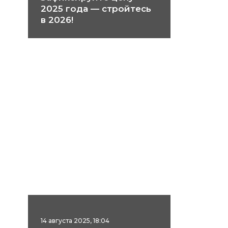
2025 года — стройтесь
в 2026!
14 августа 2025, 18:04