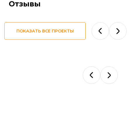
Отзывы
ПОКАЗАТЬ ВСЕ ПРОЕКТЫ
Ответы на
ваши вопросы