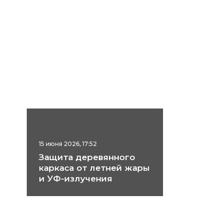
15 июня 2026, 17:52
Защита деревянного
каркаса от летней жары
и УФ-излучения