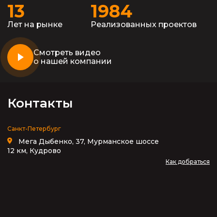
13
1984
Лет на рынке
Реализованных проектов
Смотреть видео
о нашей компании
Контакты
Санкт-Петербург
Мега Дыбенко, 37, Мурманское шоссе
12 км, Кудрово
Как добраться