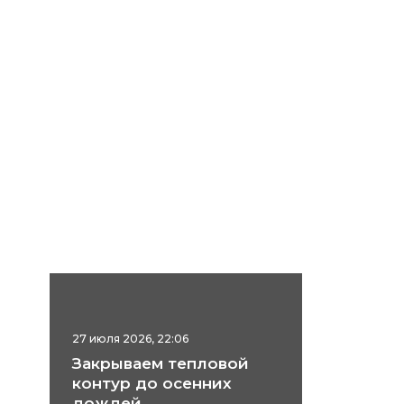
27 июля 2026, 22:06
Закрываем тепловой
контур до осенних
дождей