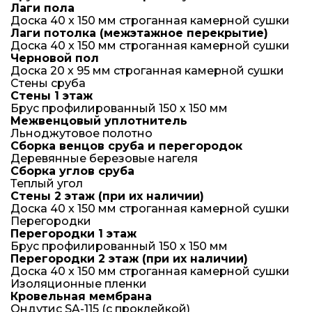
Лаги пола
Доска 40 x 150 мм строганная камерной сушки
Лаги потолка (межэтажное перекрытие)
Доска 40 x 150 мм строганная камерной сушки
Черновой пол
Доска 20 х 95 мм строганная камерной сушки
Стены сруба
Стены 1 этаж
Брус профилированный 150 х 150 мм
Межвенцовый уплотнитель
Льноджутовое полотно
Сборка венцов сруба и перегородок
Деревянные березовые нагеля
Сборка углов сруба
Теплый угол
Стены 2 этаж (при их наличии)
Доска 40 x 150 мм строганная камерной сушки
Перегородки
Перегородки 1 этаж
Брус профилированный 150 х 150 мм
Перегородки 2 этаж (при их наличии)
Доска 40 x 150 мм строганная камерной сушки
Изоляционные пленки
Кровельная мембрана
Ондутис SA-115 (с проклейкой)