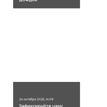
24 октября 2025, 14:09
Зафиксируйте цену