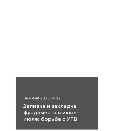
04 июня 2026, 14:02
Заливка и закладка
фундамента в июне-
июле: борьба с УГВ