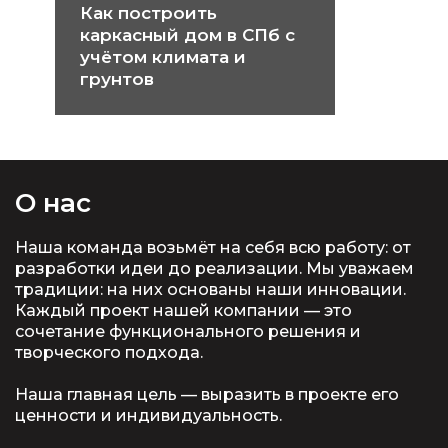
Как построить
каркасный дом в СПб с
учётом климата и
грунтов
О нас
Наша команда возьмёт на себя всю работу: от
разработки идеи до реализации. Мы уважаем
традиции: на них основаны наши инновации.
Каждый проект нашей компании — это
сочетание функционального решения и
творческого подхода.
Наша главная цель — выразить в проекте его
ценности и индивидуальность.