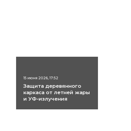
15 июня 2026, 17:52
Защита деревянного
каркаса от летней жары
и УФ-излучения