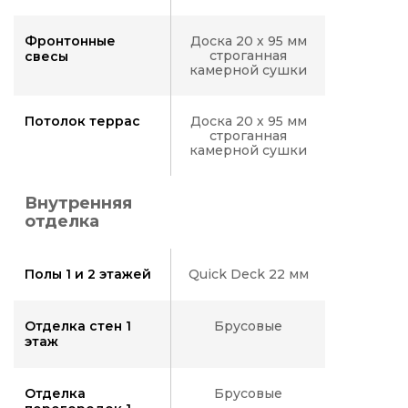
Фронтонные
Доска 20 х 95 мм
строганная
свесы
камерной сушки
Потолок террас
Доска 20 х 95 мм
строганная
камерной сушки
Внутренняя
отделка
Полы 1 и 2 этажей
Quick Deck 22 мм
Отделка стен 1
Брусовые
этаж
Отделка
Брусовые