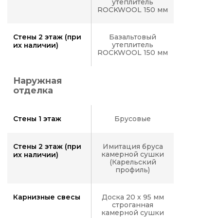
утеплитель
ROCKWOOL 150 мм
Стены 2 этаж (при
Базальтовый
утеплитель
их наличии)
ROCKWOOL 150 мм
Наружная
отделка
Стены 1 этаж
Брусовые
Стены 2 этаж (при
Имитация бруса
камерной сушки
их наличии)
(Карельский
профиль)
Карнизные свесы
Доска 20 х 95 мм
строганная
камерной сушки