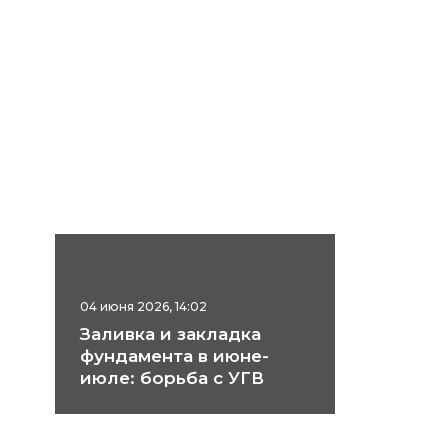
04 июня 2026, 14:02
Заливка и закладка
фундамента в июне-
июле: борьба с УГВ