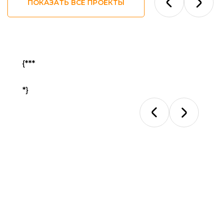
ПОКАЗАТЬ ВСЕ ПРОЕКТЫ
{***
Ответы на ваши вопросы
*}
Ответы на
ваши вопросы