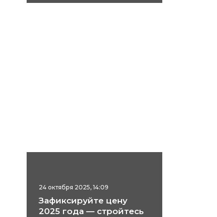
24 октября 2025, 14:09
Зафиксируйте цену
2025 года — стройтесь