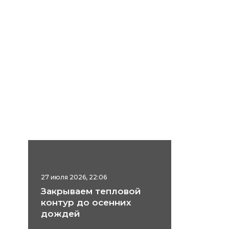
27 июля 2026, 22:06
Закрываем тепловой
контур до осенних
дождей