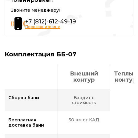
Звоните менеджеру!
+7 (812)-612-49-19
Перезвоните мне
Комплектация ББ-07
Внешний
Теплый
контур
контур
Сборка бани
Входит в
стоимость
Бесплатная
50 км от КАД
доставка бани