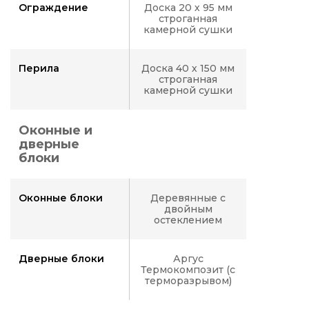
Ограждение
Доска 20 х 95 мм
строганная
камерной сушки
Перила
Доска 40 х 150 мм
строганная
камерной сушки
Оконные и
дверные
блоки
Оконные блоки
Деревянные с
двойным
остеклением
Дверные блоки
Аргус
Термокомпозит (с
терморазрывом)