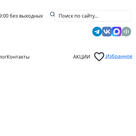
9:00
без выходных
Избранное
лог
Контакты
АКЦИИ