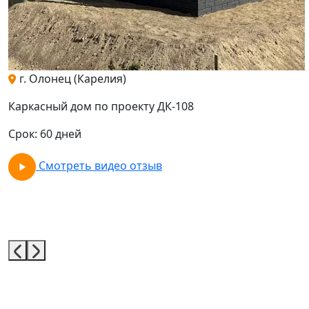
г. Олонец (Карелия)
Каркасный дом по проекту ДК-108
Срок: 60 дней
Смотреть видео отзыв