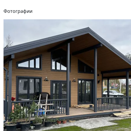
Фотографии