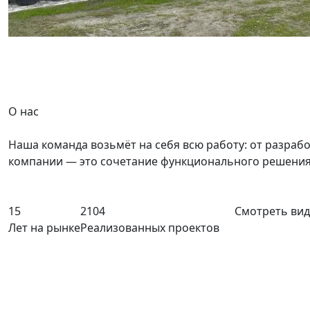
О нас
Наша команда возьмёт на себя всю работу: от разраб
компании — это сочетание функционального решения и
15
2104
Смотреть вид
Лет на рынке
Реализованных проектов