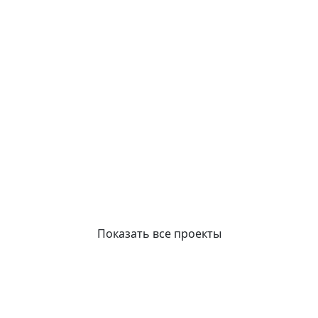
Показать все проекты