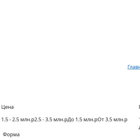
Глав
Цена
1.5 - 2.5 млн.р
2.5 - 3.5 млн.р
До 1.5 млн.р
От 3.5 млн.р
Форма