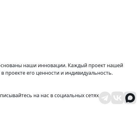
х основаны наши инновации. Каждый проект нашей
в проекте его ценности и индивидуальность.
писывайтесь на нас в социальных сетях