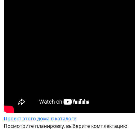
Проект этого дома в каталоге
Посмотрите планировку, выберите комплектацию