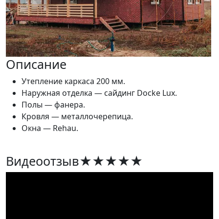
Описание
Утепление каркаса 200 мм.
Наружная отделка — сайдинг Docke Lux.
Полы — фанера.
Кровля — металлочерепица.
Окна — Rehau.
Видеоотзыв
★★★★★