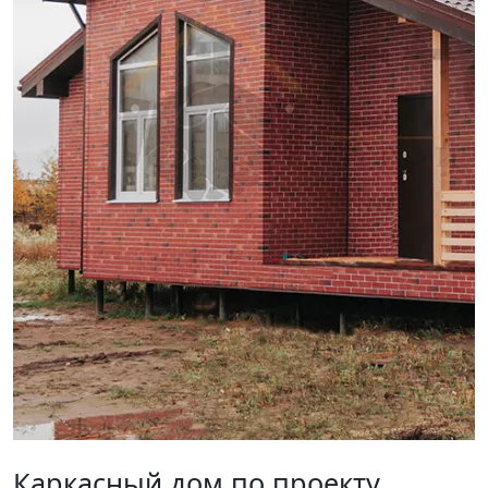
Каркасный дом по проекту