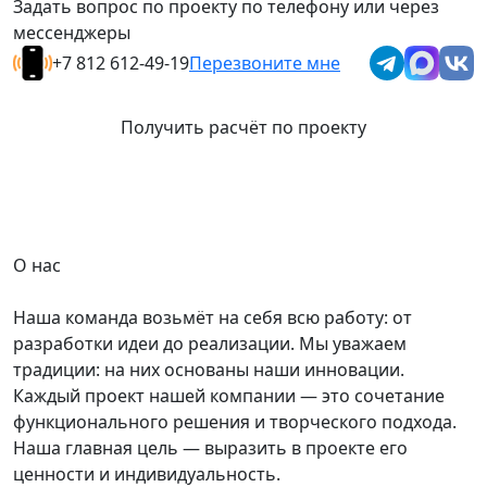
Задать вопрос по проекту по телефону или через
мессенджеры
+7 812 612-49-19
Перезвоните мне
Получить расчёт по проекту
О нас
Наша команда возьмёт на себя всю работу: от
разработки идеи до реализации. Мы уважаем
традиции: на них основаны наши инновации.
Каждый проект нашей компании — это сочетание
функционального решения и творческого подхода.
Наша главная цель — выразить в проекте его
ценности и индивидуальность.