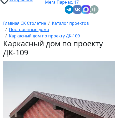
Мега Парнас, 17
Главная СК Столетие
Каталог проектов
Построенные дома
Каркасный дом по проекту ДК-109
Каркасный дом по проекту
ДК-109