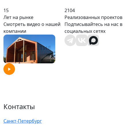
15
2104
Лет на рынке
Реализованных проектов
Смотреть видео о нашей
Подписывайтесь на нас в
компании
социальных сетях
Контакты
Санкт-Петербург