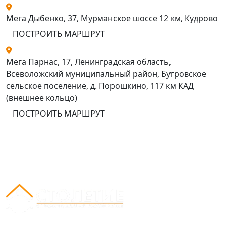
Мега Дыбенко, 37, Мурманское шоссе 12 км, Кудрово
ПОСТРОИТЬ МАРШРУТ
Мега Парнас, 17, Ленинградская область,
Всеволожский муниципальный район, Бугровское
сельское поселение, д. Порошкино, 117 км КАД
(внешнее кольцо)
ПОСТРОИТЬ МАРШРУТ