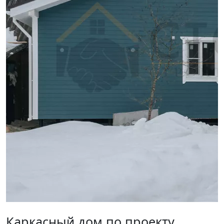
Каркасный дом по проекту