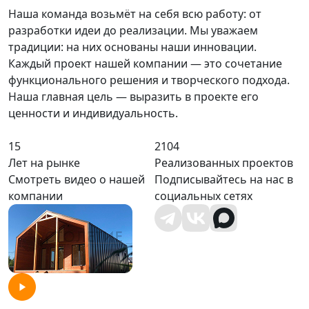
Наша команда возьмёт на себя всю работу: от
разработки идеи до реализации. Мы уважаем
традиции: на них основаны наши инновации.
Каждый проект нашей компании — это сочетание
функционального решения и творческого подхода.
Наша главная цель — выразить в проекте его
ценности и индивидуальность.
15
2104
Лет на рынке
Реализованных проектов
Смотреть видео о нашей
Подписывайтесь на нас в
компании
социальных сетях