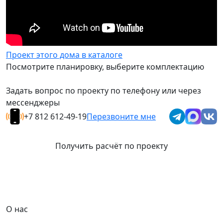
Проект этого дома в каталоге
Посмотрите планировку, выберите комплектацию
Задать вопрос по проекту по телефону или через
мессенджеры
+7 812 612-49-19
Перезвоните мне
Получить расчёт по проекту
О нас