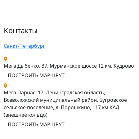
Контакты
Санкт-Петербург
Мега Дыбенко, 37, Мурманское шоссе 12 км, Кудрово
ПОСТРОИТЬ МАРШРУТ
Мега Парнас, 17, Ленинградская область,
Всеволожский муниципальный район, Бугровское
сельское поселение, д. Порошкино, 117 км КАД
(внешнее кольцо)
ПОСТРОИТЬ МАРШРУТ