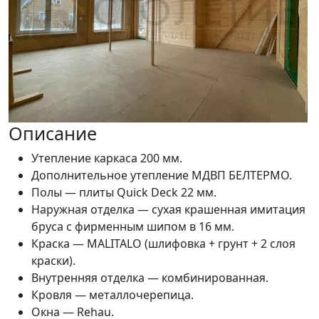
Описание
Утепление каркаса 200 мм.
Дополнительное утепление МДВП БЕЛТЕРМО.
Полы — плиты Quick Deck 22 мм.
Наружная отделка — сухая крашенная имитация
бруса с фирменным шипом в 16 мм.
Краска — MALITALO (шлифовка + грунт + 2 слоя
краски).
Внутренняя отделка — комбинированная.
Кровля — металлочерепица.
Окна — Rehau.