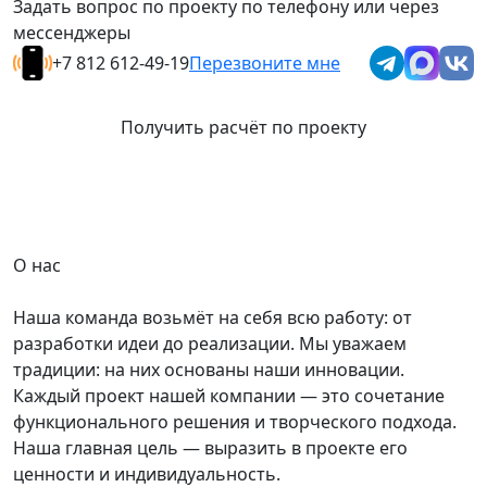
Задать вопрос по проекту по телефону или через
мессенджеры
+7 812 612-49-19
Перезвоните мне
Получить расчёт по проекту
О нас
Наша команда возьмёт на себя всю работу: от
разработки идеи до реализации. Мы уважаем
традиции: на них основаны наши инновации.
Каждый проект нашей компании — это сочетание
функционального решения и творческого подхода.
Наша главная цель — выразить в проекте его
ценности и индивидуальность.