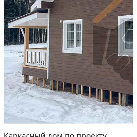
Каркасный дом по проекту