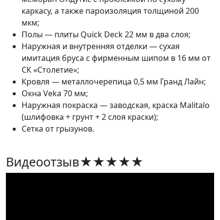
каркасу, а также пароизоляция толщиной 200
мкм;
Полы — плиты Quick Deck 22 мм в два слоя;
Наружная и внутренняя отделки — сухая
имитация бруса с фирменным шипом в 16 мм от
СК «Столетие»;
Кровля — металлочерепица 0,5 мм Гранд Лайн;
Окна Veka 70 мм;
Наружная покраска — заводская, краска Malitalo
(шлифовка + грунт + 2 слоя краски);
Сетка от грызунов.
Видеоотзыв
★★★★★