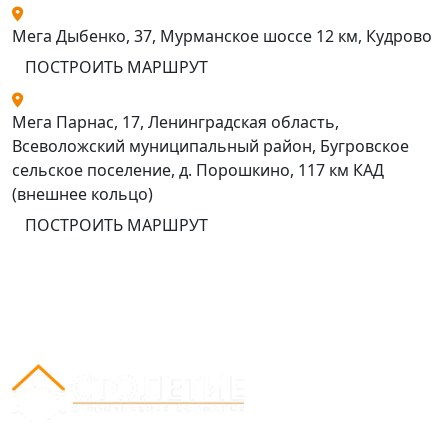
Мега Дыбенко, 37, Мурманское шоссе 12 км, Кудрово
ПОСТРОИТЬ МАРШРУТ
Мега Парнас, 17, Ленинградская область,
Всеволожский муниципальный район, Бугровское
сельское поселение, д. Порошкино, 117 км КАД
(внешнее кольцо)
ПОСТРОИТЬ МАРШРУТ