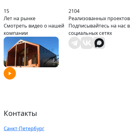
15
2104
Лет на рынке
Реализованных проектов
Смотреть видео о нашей
Подписывайтесь на нас в
компании
социальных сетях
Контакты
Санкт-Петербург