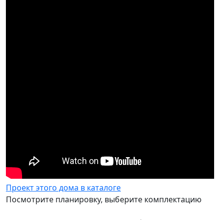
Проект этого дома в каталоге
Посмотрите планировку, выберите комплектацию