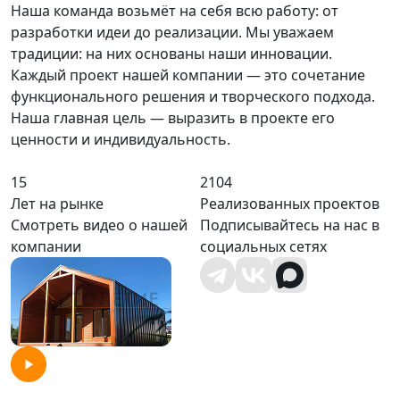
Наша команда возьмёт на себя всю работу: от
разработки идеи до реализации. Мы уважаем
традиции: на них основаны наши инновации.
Каждый проект нашей компании — это сочетание
функционального решения и творческого подхода.
Наша главная цель — выразить в проекте его
ценности и индивидуальность.
15
2104
Лет на рынке
Реализованных проектов
Смотреть видео о нашей
Подписывайтесь на нас в
компании
социальных сетях