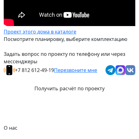
Проект этого дома в каталоге
Посмотрите планировку, выберите комплектацию
Задать вопрос по проекту по телефону или через
мессенджеры
+7 812 612-49-19
Перезвоните мне
Получить расчёт по проекту
О нас