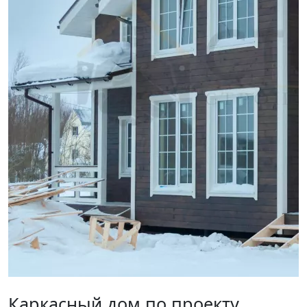
Каркасный дом по проекту