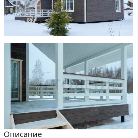
Описание