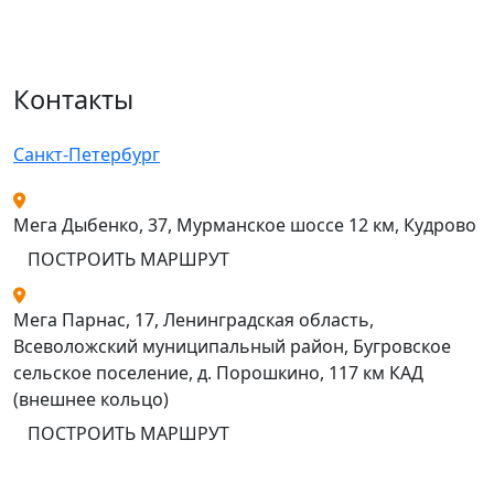
Контакты
Санкт-Петербург
Мега Дыбенко, 37, Мурманское шоссе 12 км, Кудрово
ПОСТРОИТЬ МАРШРУТ
Мега Парнас, 17, Ленинградская область,
Всеволожский муниципальный район, Бугровское
сельское поселение, д. Порошкино, 117 км КАД
(внешнее кольцо)
ПОСТРОИТЬ МАРШРУТ