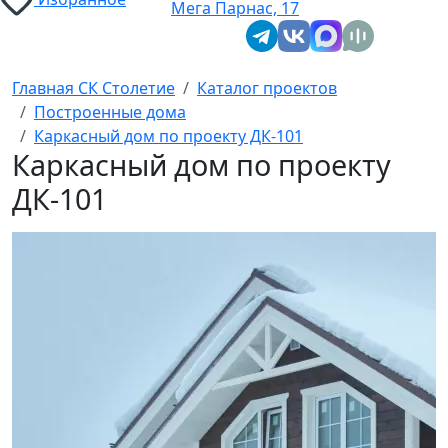
Мега Парнас, 17
Главная СК Столетие
Каталог проектов
Построенные дома
Каркасный дом по проекту ДК-101
Каркасный дом по проекту
ДК-101