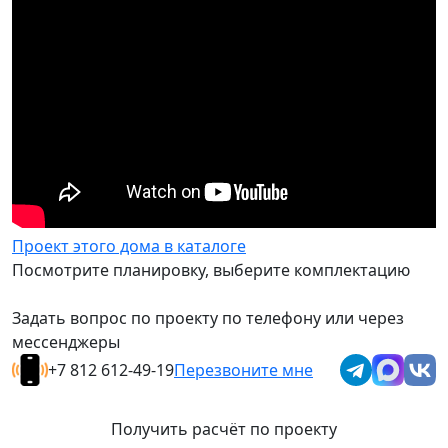
Проект этого дома в каталоге
Посмотрите планировку, выберите комплектацию
Задать вопрос по проекту по телефону или через
мессенджеры
+7 812 612-49-19
Перезвоните мне
Получить расчёт по проекту