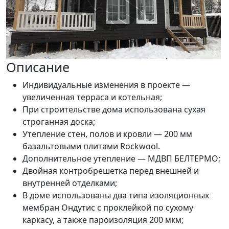
Описание
Индивидуальные изменения в проекте —
увеличенная терраса и котельная;
При строительстве дома использована сухая
строганная доска;
Утепление стен, полов и кровли — 200 мм
базальтовыми плитами Rockwool.
Дополнительное утепление — МДВП БЕЛТЕРМО;
Двойная контробрешетка перед внешней и
внутренней отделками;
В доме использованы два типа изоляционных
мембран Ондутис с проклейкой по сухому
каркасу, а также пароизоляция 200 мкм;