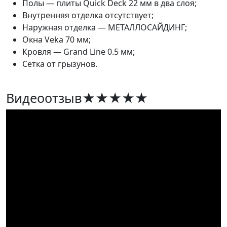
Полы — плиты Quick Deck 22 мм в два слоя;
Внутренняя отделка отсутствует;
Наружная отделка — МЕТАЛЛОСАЙДИНГ;
Окна Veka 70 мм;
Кровля — Grand Line 0.5 мм;
Сетка от грызунов.
Видеоотзыв
★★★★★