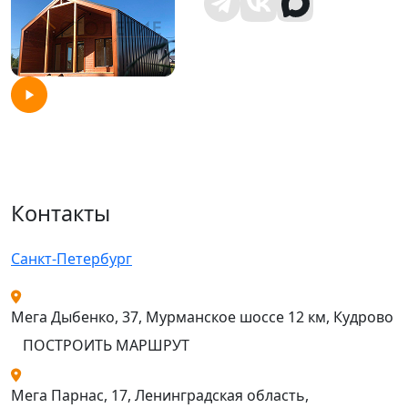
Контакты
Санкт-Петербург
Мега Дыбенко, 37, Мурманское шоссе 12 км, Кудрово
ПОСТРОИТЬ МАРШРУТ
Мега Парнас, 17, Ленинградская область,