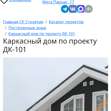
Мега Парнас, 17
Главная СК Столетие
Каталог проектов
Построенные дома
Каркасный дом по проекту ДК-101
Каркасный дом по проекту
ДК-101