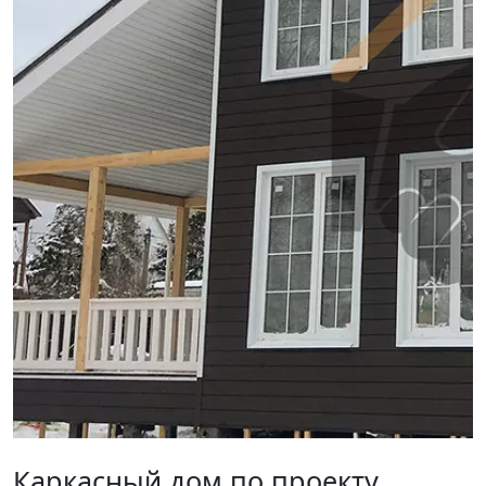
Каркасный дом по проекту