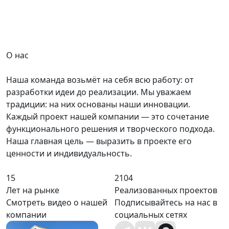
О нас
Наша команда возьмёт на себя всю работу: от
разработки идеи до реализации. Мы уважаем
традиции: на них основаны наши инновации.
Каждый проект нашей компании — это сочетание
функционального решения и творческого подхода.
Наша главная цель — выразить в проекте его
ценности и индивидуальность.
15
2104
Лет на рынке
Реализованных проектов
Смотреть видео о нашей
Подписывайтесь на нас в
компании
социальных сетях