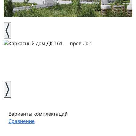
Варианты комплектаций
Сравнение