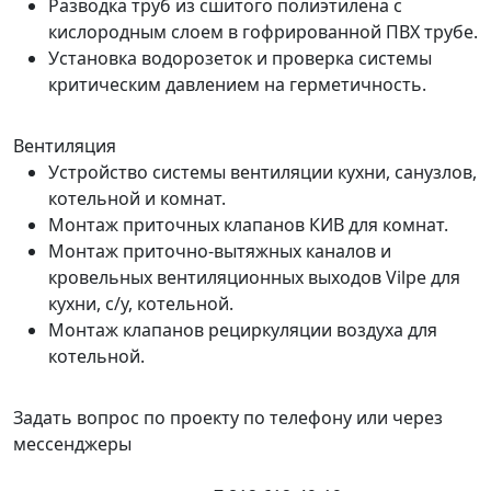
Разводка труб из сшитого полиэтилена с
кислородным слоем в гофрированной ПВХ трубе.
Установка водорозеток и проверка системы
критическим давлением на герметичность.
Вентиляция
Устройство системы вентиляции кухни, санузлов,
котельной и комнат.
Монтаж приточных клапанов КИВ для комнат.
Монтаж приточно-вытяжных каналов и
кровельных вентиляционных выходов Vilpe для
кухни, с/у, котельной.
Монтаж клапанов рециркуляции воздуха для
котельной.
Задать вопрос по проекту по телефону или через
мессенджеры