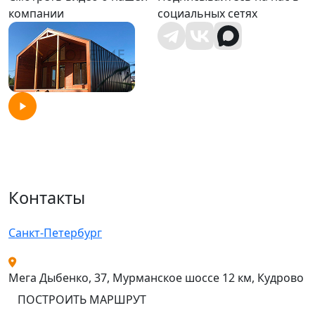
компании
социальных сетях
Контакты
Санкт-Петербург
Мега Дыбенко, 37, Мурманское шоссе 12 км, Кудрово
ПОСТРОИТЬ МАРШРУТ