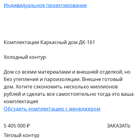
Индивидуальное проектирование
Комплектации Каркасный дом ДК-161
Холодный контур
Дом со всеми материалами и внешней отделкой, но
без утепления и пароизоляции. Внешне готовый
дом. Хотите сэкономить несколько миллионов
рублей и сделать все самостоятельно тогда это ваша
комплектация
Обсудить комплектацию с менеджером
5 405 000 ₽
ЗАКАЗАТЬ
Тёплый контур