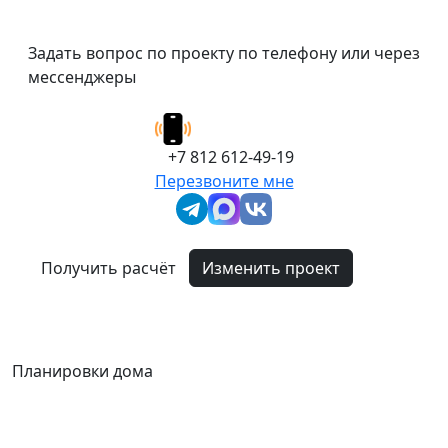
Задать вопрос по проекту по телефону или через
мессенджеры
+7 812 612-49-19
Перезвоните мне
Получить расчёт
Изменить проект
Планировки дома