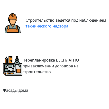
Строительство ведётся под наблюдением
технического надзора
Перепланировка
БЕСПЛАТНО
при заключении договора на
строительство
Фасады дома