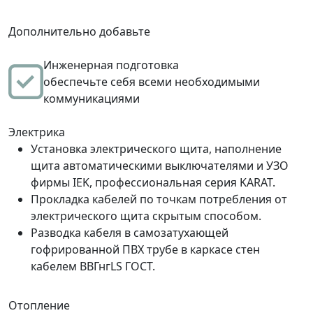
Дополнительно добавьте
Инженерная подготовка
обеспечьте себя всеми необходимыми
коммуникациями
Электрика
Установка электрического щита, наполнение
щита автоматическими выключателями и УЗО
фирмы IEK, профессиональная серия KARAT.
Прокладка кабелей по точкам потребления от
электрического щита скрытым способом.
Разводка кабеля в самозатухающей
гофрированной ПВХ трубе в каркасе стен
кабелем ВВГнгLS ГОСТ.
Отопление