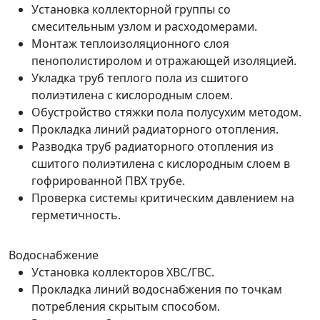
Установка коллекторной группы со
смесительным узлом и расходомерами.
Монтаж теплоизоляционного слоя
пенополистиролом и отражающей изоляцией.
Укладка труб теплого пола из сшитого
полиэтилена с кислородным слоем.
Обустройство стяжки пола полусухим методом.
Прокладка линий радиаторного отопления.
Разводка труб радиаторного отопления из
сшитого полиэтилена с кислородным слоем в
гофрированной ПВХ трубе.
Проверка системы критическим давлением на
герметичность.
Водоснабжение
Установка коллекторов ХВС/ГВС.
Прокладка линий водоснабжения по точкам
потребления скрытым способом.