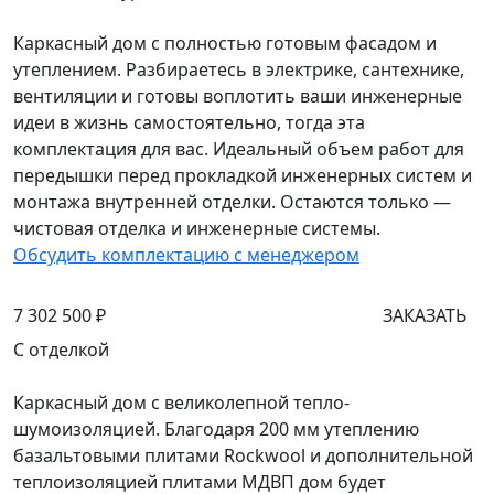
Каркасный дом с полностью готовым фасадом и
утеплением. Разбираетесь в электрике, сантехнике,
вентиляции и готовы воплотить ваши инженерные
идеи в жизнь самостоятельно, тогда эта
комплектация для вас. Идеальный объем работ для
передышки перед прокладкой инженерных систем и
монтажа внутренней отделки. Остаются только —
чистовая отделка и инженерные системы.
Обсудить комплектацию с менеджером
7 302 500 ₽
ЗАКАЗАТЬ
С отделкой
Каркасный дом с великолепной тепло-
шумоизоляцией. Благодаря 200 мм утеплению
базальтовыми плитами Rockwool и дополнительной
теплоизоляцией плитами МДВП дом будет