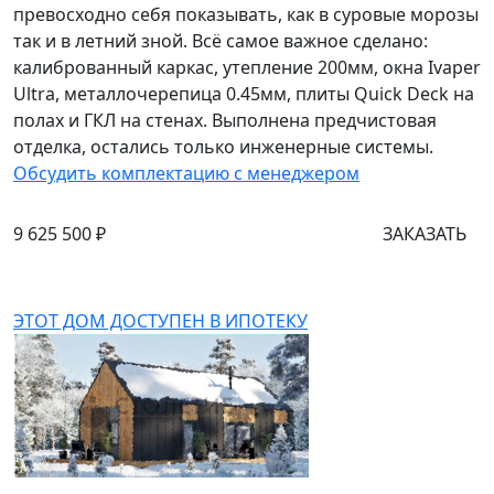
превосходно себя показывать, как в суровые морозы
так и в летний зной. Всё самое важное сделано:
калиброванный каркас, утепление 200мм, окна Ivaper
Ultra, металлочерепица 0.45мм, плиты Quick Deck на
полах и ГКЛ на стенах. Выполнена предчистовая
отделка, остались только инженерные системы.
Обсудить комплектацию с менеджером
9 625 500 ₽
ЗАКАЗАТЬ
ЭТОТ ДОМ ДОСТУПЕН В ИПОТЕКУ