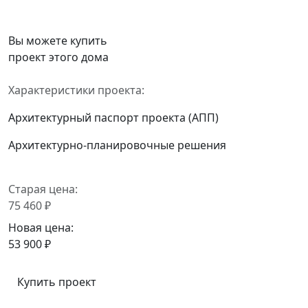
Вы можете купить
проект этого дома
Характеристики проекта:
Архитектурный паспорт проекта (АПП)
Архитектурно-планировочные решения
Старая цена:
75 460 ₽
Новая цена:
53 900 ₽
Купить проект