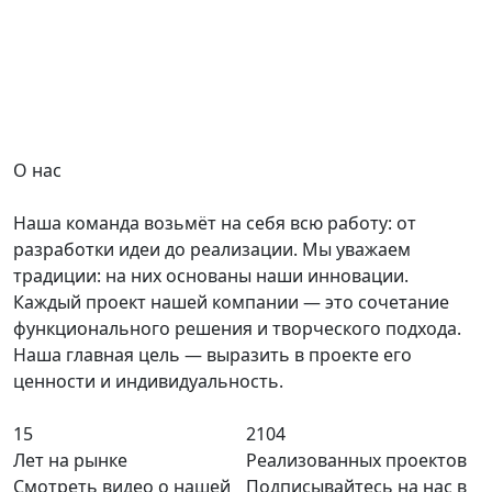
О нас
Наша команда возьмёт на себя всю работу: от
разработки идеи до реализации. Мы уважаем
традиции: на них основаны наши инновации.
Каждый проект нашей компании — это сочетание
функционального решения и творческого подхода.
Наша главная цель — выразить в проекте его
ценности и индивидуальность.
15
2104
Лет на рынке
Реализованных проектов
Смотреть видео о нашей
Подписывайтесь на нас в