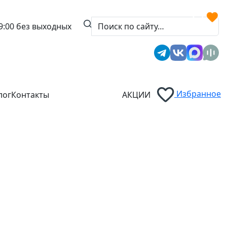
9:00
без выходных
Избранное
лог
Контакты
АКЦИИ