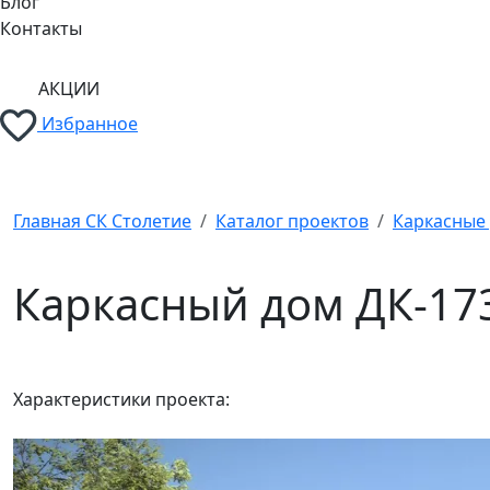
Блог
Контакты
АКЦИИ
Избранное
Главная СК Столетие
Каталог проектов
Каркасные
Каркасный дом ДК-17
Характеристики проекта: