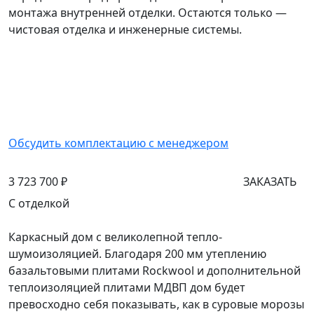
монтажа внутренней отделки. Остаются только —
чистовая отделка и инженерные системы.
Обсудить комплектацию с менеджером
3 723 700 ₽
ЗАКАЗАТЬ
С отделкой
Каркасный дом с великолепной тепло-
шумоизоляцией. Благодаря 200 мм утеплению
базальтовыми плитами Rockwool и дополнительной
теплоизоляцией плитами МДВП дом будет
превосходно себя показывать, как в суровые морозы