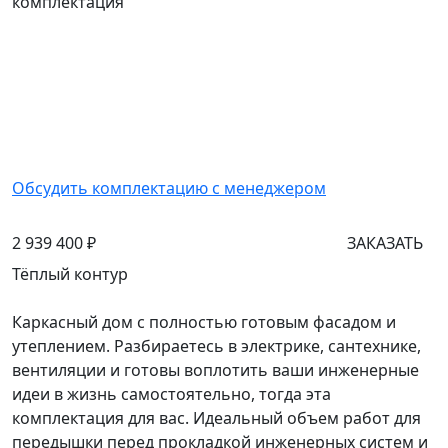
комплектация
Обсудить комплектацию с менеджером
2 939 400 ₽
ЗАКАЗАТЬ
Тёплый контур
Каркасный дом с полностью готовым фасадом и
утеплением. Разбираетесь в электрике, сантехнике,
вентиляции и готовы воплотить ваши инженерные
идеи в жизнь самостоятельно, тогда эта
комплектация для вас. Идеальный объем работ для
передышки перед прокладкой инженерных систем и