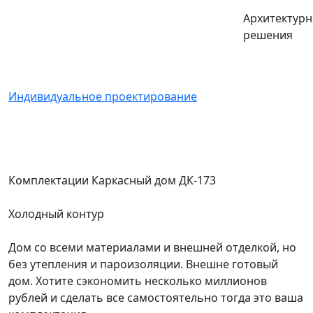
Архитектур
решения
Индивидуальное проектирование
Комплектации Каркасный дом ДК-173
Холодный контур
Дом со всеми материалами и внешней отделкой, но
без утепления и пароизоляции. Внешне готовый
дом. Хотите сэкономить несколько миллионов
рублей и сделать все самостоятельно тогда это ваша