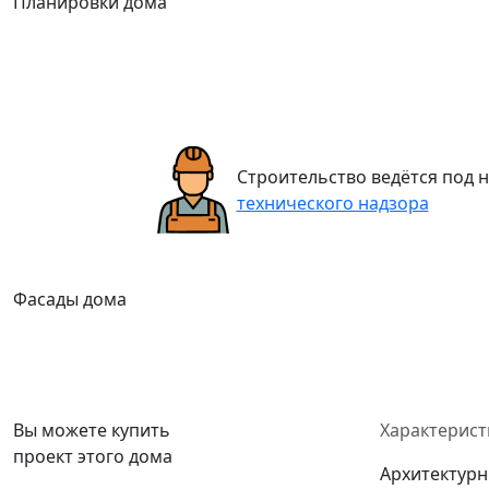
Планировки дома
Строительство ведётся под
технического надзора
Фасады дома
Вы можете купить
Характерист
проект этого дома
Архитектурн