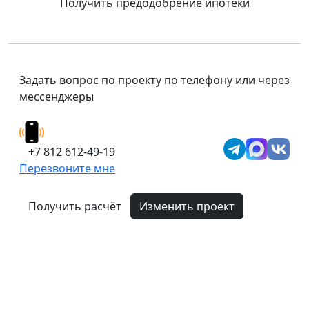
Получить предодобрение ипотеки
Задать вопрос по проекту по телефону или через
мессенджеры
+7 812 612-49-19
Перезвоните мне
Получить расчёт
Изменить проект