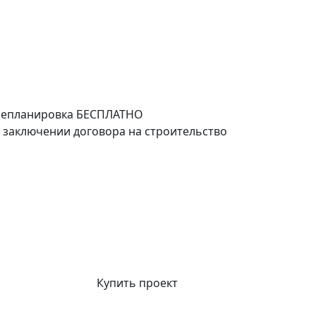
епланировка
БЕСПЛАТНО
 заключении договора на строительство
Купить проект