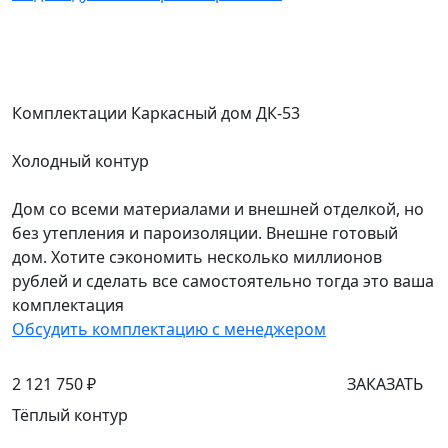
Комплектации Каркасный дом ДК-53
Холодный контур
Дом со всеми материалами и внешней отделкой, но
без утепления и пароизоляции. Внешне готовый
дом. Хотите сэкономить несколько миллионов
рублей и сделать все самостоятельно тогда это ваша
комплектация
Обсудить комплектацию с менеджером
2 121 750 ₽
ЗАКАЗАТЬ
Тёплый контур