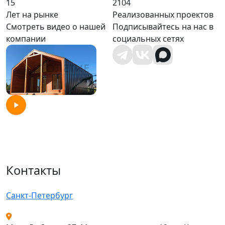
15
2104
Лет на рынке
Реализованных проектов
Смотреть видео о нашей
Подписывайтесь на нас в
компании
социальных сетях
Контакты
Санкт-Петербург