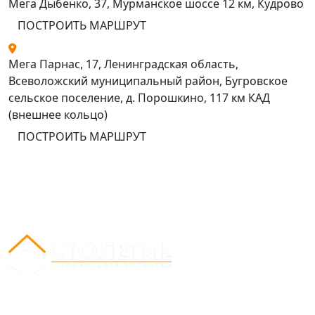
Мега Дыбенко, 37, Мурманское шоссе 12 км, Кудрово
ПОСТРОИТЬ МАРШРУТ
Мега Парнас, 17, Ленинградская область,
Всеволожский муниципальный район, Бугровское
сельское поселение, д. Порошкино, 117 км КАД
(внешнее кольцо)
ПОСТРОИТЬ МАРШРУТ
Вся представленная на сайте информация носит