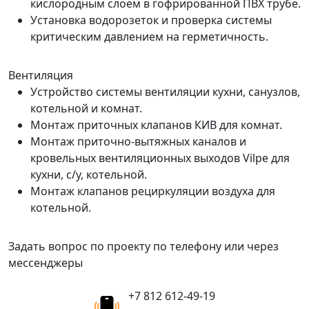
кислородным слоем в гофрированной ПВХ трубе.
Установка водорозеток и проверка системы
критическим давлением на герметичность.
Вентиляция
Устройство системы вентиляции кухни, санузлов,
котельной и комнат.
Монтаж приточных клапанов КИВ для комнат.
Монтаж приточно-вытяжных каналов и
кровельных вентиляционных выходов Vilpe для
кухни, с/у, котельной.
Монтаж клапанов рециркуляции воздуха для
котельной.
Задать вопрос по проекту по телефону или через
мессенджеры
+7 812 612-49-19