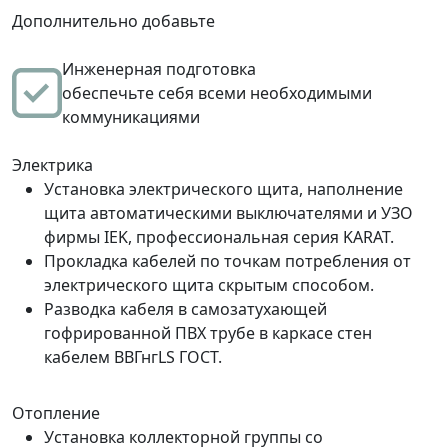
Дополнительно добавьте
Инженерная подготовка
обеспечьте себя всеми необходимыми
коммуникациями
Электрика
Установка электрического щита, наполнение
щита автоматическими выключателями и УЗО
фирмы IEK, профессиональная серия KARAT.
Прокладка кабелей по точкам потребления от
электрического щита скрытым способом.
Разводка кабеля в самозатухающей
гофрированной ПВХ трубе в каркасе стен
кабелем ВВГнгLS ГОСТ.
Отопление
Установка коллекторной группы со