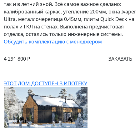
так и в летний зной. Всё самое важное сделано:
калиброванный каркас, утепление 200мм, окна Ivaper
Ultra, металлочерепица 0.45мм, плиты Quick Deck на
полах и ГКЛ на стенах. Выполнена предчистовая
отделка, остались только инженерные системы.
Обсудить комплектацию с менеджером
4 291 800 ₽
ЗАКАЗАТЬ
ЭТОТ ДОМ ДОСТУПЕН В ИПОТЕКУ