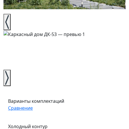
Варианты комплектаций
Сравнение
Холодный контур