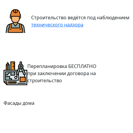
Строительство ведётся под наблюдением
технического надзора
Перепланировка
БЕСПЛАТНО
при заключении договора на
строительство
Фасады дома