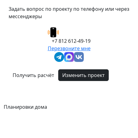
Задать вопрос по проекту по телефону или через
мессенджеры
+7 812 612-49-19
Перезвоните мне
Получить расчёт
Изменить проект
Планировки дома