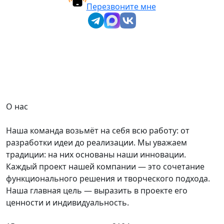
Перезвоните мне
О нас
Наша команда возьмёт на себя всю работу: от
разработки идеи до реализации. Мы уважаем
традиции: на них основаны наши инновации.
Каждый проект нашей компании — это сочетание
функционального решения и творческого подхода.
Наша главная цель — выразить в проекте его
ценности и индивидуальность.