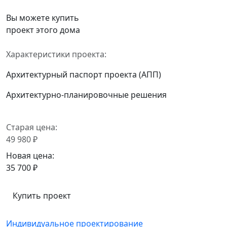
Вы можете купить
проект этого дома
Характеристики проекта:
Архитектурный паспорт проекта (АПП)
Архитектурно-планировочные решения
Старая цена:
49 980 ₽
Новая цена:
35 700 ₽
Купить проект
Индивидуальное проектирование