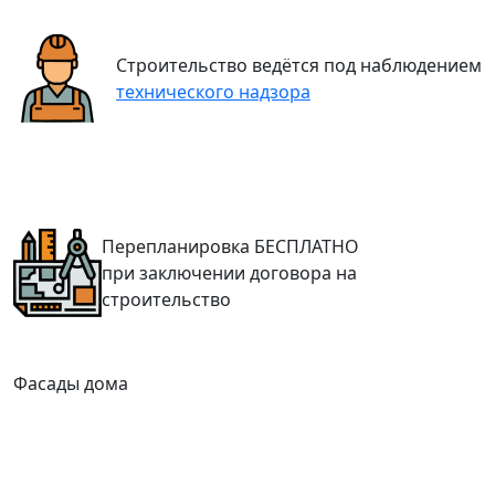
Строительство ведётся под наблюдением
технического надзора
Перепланировка
БЕСПЛАТНО
при заключении договора на
строительство
Фасады дома