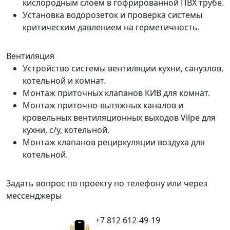
кислородным слоем в гофрированной ПВХ трубе.
Установка водорозеток и проверка системы
критическим давлением на герметичность.
Вентиляция
Устройство системы вентиляции кухни, санузлов,
котельной и комнат.
Монтаж приточных клапанов КИВ для комнат.
Монтаж приточно-вытяжных каналов и
кровельных вентиляционных выходов Vilpe для
кухни, с/у, котельной.
Монтаж клапанов рециркуляции воздуха для
котельной.
Задать вопрос по проекту по телефону или через
мессенджеры
+7 812 612-49-19