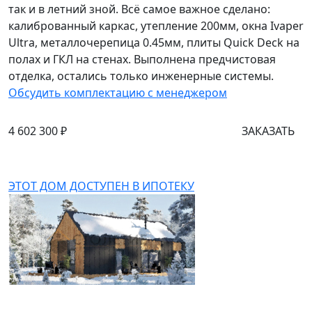
так и в летний зной. Всё самое важное сделано:
калиброванный каркас, утепление 200мм, окна Ivaper
Ultra, металлочерепица 0.45мм, плиты Quick Deck на
полах и ГКЛ на стенах. Выполнена предчистовая
отделка, остались только инженерные системы.
Обсудить комплектацию с менеджером
4 602 300 ₽
ЗАКАЗАТЬ
ЭТОТ ДОМ ДОСТУПЕН В ИПОТЕКУ