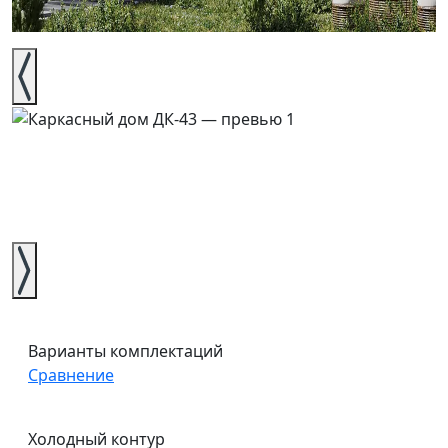
Варианты комплектаций
Сравнение
Холодный контур