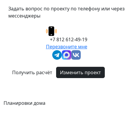
Задать вопрос по проекту по телефону или через
мессенджеры
+7 812 612-49-19
Перезвоните мне
Получить расчёт
Изменить проект
Планировки дома