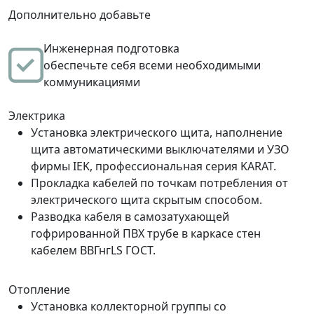
Дополнительно добавьте
Инженерная подготовка
обеспечьте себя всеми необходимыми
коммуникациями
Электрика
Установка электрического щита, наполнение
щита автоматическими выключателями и УЗО
фирмы IEK, профессиональная серия KARAT.
Прокладка кабелей по точкам потребления от
электрического щита скрытым способом.
Разводка кабеля в самозатухающей
гофрированной ПВХ трубе в каркасе стен
кабелем ВВГнгLS ГОСТ.
Отопление
Установка коллекторной группы со