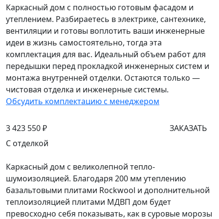
Каркасный дом с полностью готовым фасадом и
утеплением. Разбираетесь в электрике, сантехнике,
вентиляции и готовы воплотить ваши инженерные
идеи в жизнь самостоятельно, тогда эта
комплектация для вас. Идеальный объем работ для
передышки перед прокладкой инженерных систем и
монтажа внутренней отделки. Остаются только —
чистовая отделка и инженерные системы.
Обсудить комплектацию с менеджером
3 423 550 ₽
ЗАКАЗАТЬ
С отделкой
Каркасный дом с великолепной тепло-
шумоизоляцией. Благодаря 200 мм утеплению
базальтовыми плитами Rockwool и дополнительной
теплоизоляцией плитами МДВП дом будет
превосходно себя показывать, как в суровые морозы