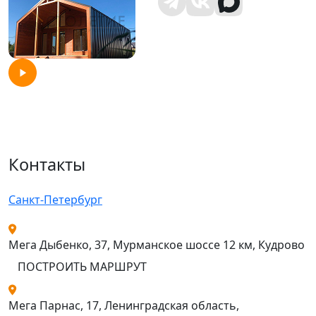
Контакты
Санкт-Петербург
Мега Дыбенко, 37, Мурманское шоссе 12 км, Кудрово
ПОСТРОИТЬ МАРШРУТ
Мега Парнас, 17, Ленинградская область,