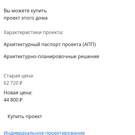
Вы можете купить
проект этого дома
Характеристики проекта:
Архитектурный паспорт проекта (АПП)
Архитектурно-планировочные решения
Старая цена:
62 720 ₽
Новая цена:
44 800 ₽
Купить проект
Индивидуальное проектирование