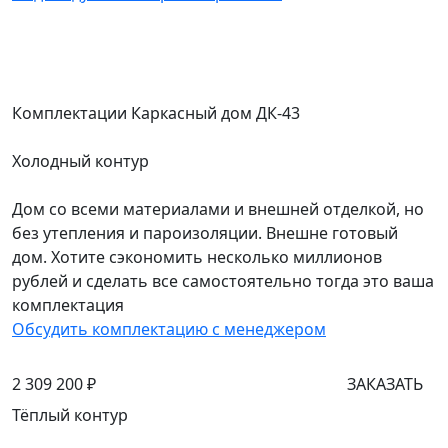
Комплектации Каркасный дом ДК-43
Холодный контур
Дом со всеми материалами и внешней отделкой, но
без утепления и пароизоляции. Внешне готовый
дом. Хотите сэкономить несколько миллионов
рублей и сделать все самостоятельно тогда это ваша
комплектация
Обсудить комплектацию с менеджером
2 309 200 ₽
ЗАКАЗАТЬ
Тёплый контур