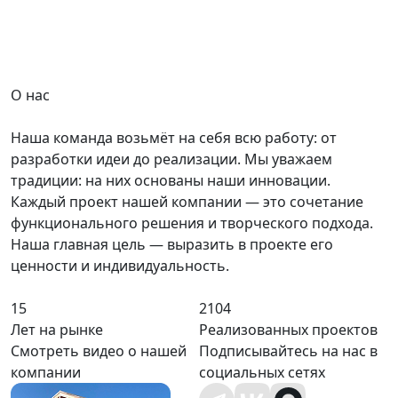
О нас
Наша команда возьмёт на себя всю работу: от
разработки идеи до реализации. Мы уважаем
традиции: на них основаны наши инновации.
Каждый проект нашей компании — это сочетание
функционального решения и творческого подхода.
Наша главная цель — выразить в проекте его
ценности и индивидуальность.
15
2104
Лет на рынке
Реализованных проектов
Смотреть видео о нашей
Подписывайтесь на нас в
компании
социальных сетях