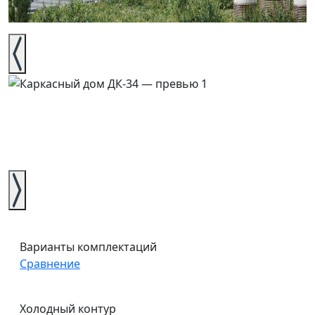
Варианты комплектаций
Сравнение
Холодный контур