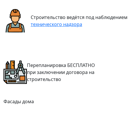
Строительство ведётся под наблюдением
технического надзора
Перепланировка
БЕСПЛАТНО
при заключении договора на
строительство
Фасады дома