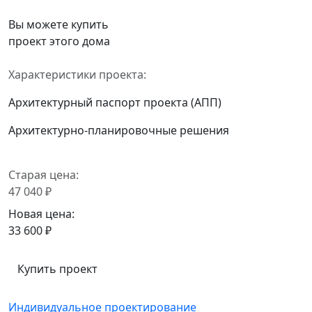
Вы можете купить
проект этого дома
Характеристики проекта:
Архитектурный паспорт проекта (АПП)
Архитектурно-планировочные решения
Старая цена:
47 040 ₽
Новая цена:
33 600 ₽
Купить проект
Индивидуальное проектирование