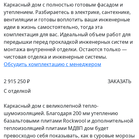
Каркасный дом с полностью готовым фасадом и
утеплением. Разбираетесь в электрике, сантехнике,
вентиляции и готовы воплотить ваши инженерные
идеи в жизнь самостоятельно, тогда эта
комплектация для вас. Идеальный объем работ для
передышки перед прокладкой инженерных систем и
монтажа внутренней отделки. Остаются только —
чистовая отделка и инженерные системы.
Обсудить комплектацию с менеджером
2 915 250 ₽
ЗАКАЗАТЬ
С отделкой
Каркасный дом с великолепной тепло-
шумоизоляцией. Благодаря 200 мм утеплению
базальтовыми плитами Rockwool и дополнительной
теплоизоляцией плитами МДВП дом будет
превосходно себя показывать, как в суровые морозы