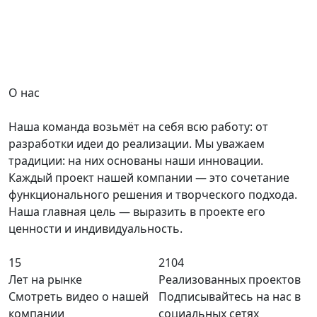
О нас
Наша команда возьмёт на себя всю работу: от
разработки идеи до реализации. Мы уважаем
традиции: на них основаны наши инновации.
Каждый проект нашей компании — это сочетание
функционального решения и творческого подхода.
Наша главная цель — выразить в проекте его
ценности и индивидуальность.
15
2104
Лет на рынке
Реализованных проектов
Смотреть видео о нашей
Подписывайтесь на нас в
компании
социальных сетях