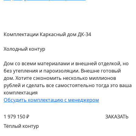
Комплектации Каркасный дом ДК-34
Холодный контур
Дом со всеми материалами и внешней отделкой, но
без утепления и пароизоляции. Внешне готовый
дом. Хотите сэкономить несколько миллионов
рублей и сделать все самостоятельно тогда это ваша
комплектация
Обсудить комплектацию с менеджером
1 979 150 ₽
ЗАКАЗАТЬ
Тёплый контур