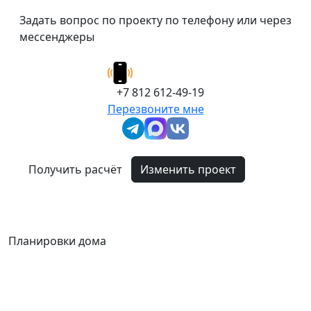
Задать вопрос по проекту по телефону или через
мессенджеры
+7 812 612-49-19
Перезвоните мне
Получить расчёт
Изменить проект
Планировки дома