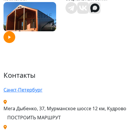
Контакты
Санкт-Петербург
Мега Дыбенко, 37, Мурманское шоссе 12 км, Кудрово
ПОСТРОИТЬ МАРШРУТ