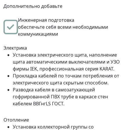
Дополнительно добавьте
Инженерная подготовка
обеспечьте себя всеми необходимыми
коммуникациями
Электрика
Установка электрического щита, наполнение
щита автоматическими выключателями и УЗО
фирмы IEK, профессиональная серия KARAT.
Прокладка кабелей по точкам потребления от
электрического щита скрытым способом.
Разводка кабеля в самозатухающей
гофрированной ПВХ трубе в каркасе стен
кабелем ВВГнгLS ГОСТ.
Отопление
Установка коллекторной группы со