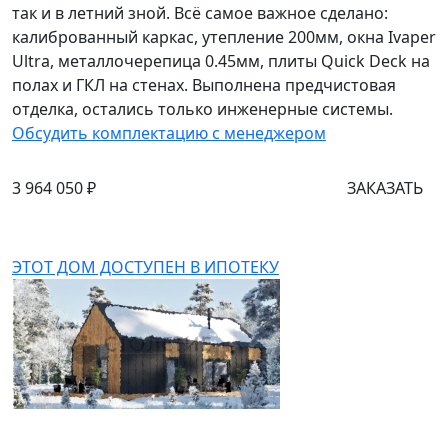
так и в летний зной. Всё самое важное сделано:
калиброванный каркас, утепление 200мм, окна Ivaper
Ultra, металлочерепица 0.45мм, плиты Quick Deck на
полах и ГКЛ на стенах. Выполнена предчистовая
отделка, остались только инженерные системы.
Обсудить комплектацию с менеджером
3 964 050 ₽
ЗАКАЗАТЬ
ЭТОТ ДОМ ДОСТУПЕН В ИПОТЕКУ