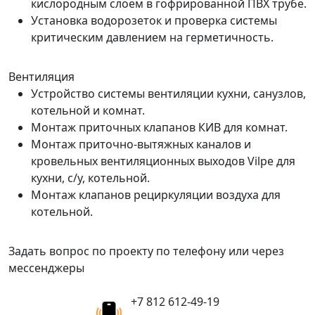
кислородным слоем в гофрированной ПВХ трубе.
Установка водорозеток и проверка системы
критическим давлением на герметичность.
Вентиляция
Устройство системы вентиляции кухни, санузлов,
котельной и комнат.
Монтаж приточных клапанов КИВ для комнат.
Монтаж приточно-вытяжных каналов и
кровельных вентиляционных выходов Vilpe для
кухни, с/у, котельной.
Монтаж клапанов рециркуляции воздуха для
котельной.
Задать вопрос по проекту по телефону или через
мессенджеры
+7 812 612-49-19