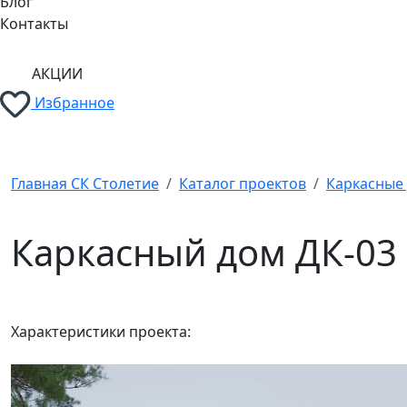
Блог
Контакты
АКЦИИ
Избранное
Главная СК Столетие
Каталог проектов
Каркасные
Каркасный дом ДК-03
Характеристики проекта: