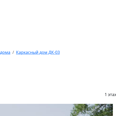
 дома
Каркасный дом ДК-03
1 эта