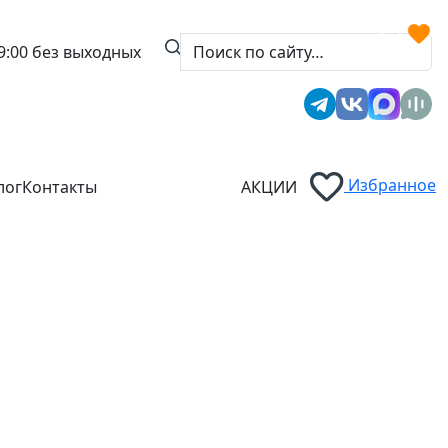
9:00
без выходных
Избранное
лог
Контакты
АКЦИИ