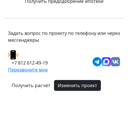
Получить предодобрение ипотеки
Задать вопрос по проекту по телефону или через
мессенджеры
+7 812 612-49-19
Перезвоните мне
Получить расчёт
Изменить проект