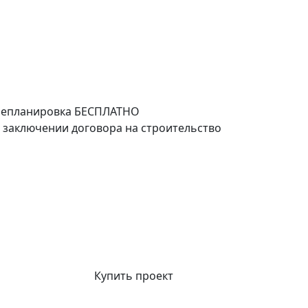
епланировка
БЕСПЛАТНО
 заключении договора на строительство
Купить проект