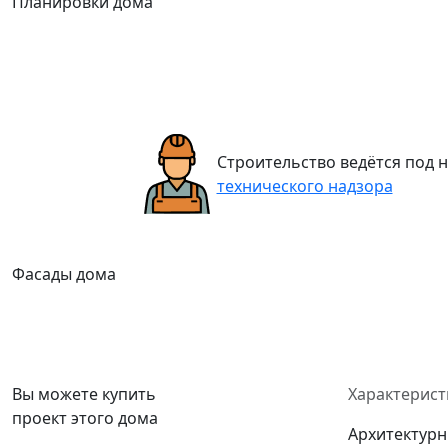
Планировки дома
Строительство ведётся под
технического надзора
Фасады дома
Вы можете купить
Характерист
проект этого дома
Архитектурн