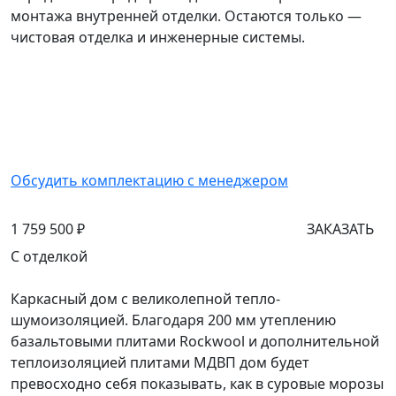
монтажа внутренней отделки. Остаются только —
чистовая отделка и инженерные системы.
Обсудить комплектацию с менеджером
1 759 500 ₽
ЗАКАЗАТЬ
С отделкой
Каркасный дом с великолепной тепло-
шумоизоляцией. Благодаря 200 мм утеплению
базальтовыми плитами Rockwool и дополнительной
теплоизоляцией плитами МДВП дом будет
превосходно себя показывать, как в суровые морозы