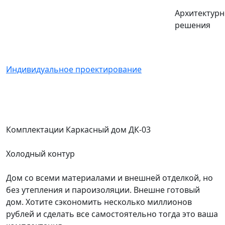
Архитектур
решения
Индивидуальное проектирование
Комплектации Каркасный дом ДК-03
Холодный контур
Дом со всеми материалами и внешней отделкой, но
без утепления и пароизоляции. Внешне готовый
дом. Хотите сэкономить несколько миллионов
рублей и сделать все самостоятельно тогда это ваша