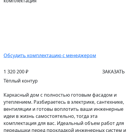
комплектация
Обсудить комплектацию с менеджером
1 320 200 ₽
ЗАКАЗАТЬ
Тёплый контур
Каркасный дом с полностью готовым фасадом и
утеплением. Разбираетесь в электрике, сантехнике,
вентиляции и готовы воплотить ваши инженерные
идеи в жизнь самостоятельно, тогда эта
комплектация для вас. Идеальный объем работ для
передышки перед прокладкой инженерных систем и