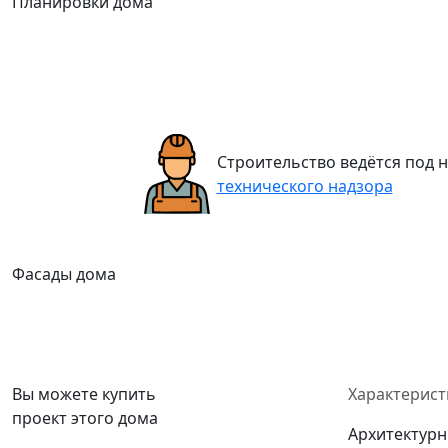
Планировки дома
Строительство ведётся под
технического надзора
Фасады дома
Вы можете купить
Характерист
проект этого дома
Архитектурн