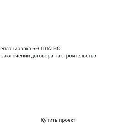
епланировка
БЕСПЛАТНО
 заключении договора на строительство
Купить проект