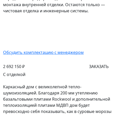
монтажа внутренней отделки. Остаются только —
чистовая отделка и инженерные системы.
Обсудить комплектацию с менеджером
2 692 150 ₽
ЗАКАЗАТЬ
С отделкой
Каркасный дом с великолепной тепло-
шумоизоляцией. Благодаря 200 мм утеплению
базальтовыми плитами Rockwool и дополнительной
теплоизоляцией плитами МДВП дом будет
превосходно себя показывать, как в суровые морозы