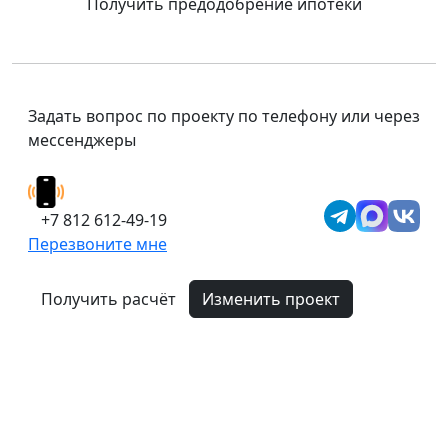
Получить предодобрение ипотеки
Задать вопрос по проекту по телефону или через
мессенджеры
+7 812 612-49-19
Перезвоните мне
Получить расчёт
Изменить проект