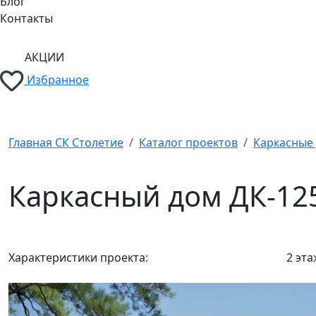
Блог
Контакты
АКЦИИ
Избранное
Главная СК Столетие
Каталог проектов
Каркасные
Каркасный дом ДК-12
Характеристики проекта:
2 эт