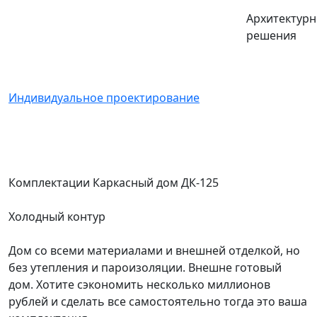
Архитектур
решения
Индивидуальное проектирование
Комплектации Каркасный дом ДК-125
Холодный контур
Дом со всеми материалами и внешней отделкой, но
без утепления и пароизоляции. Внешне готовый
дом. Хотите сэкономить несколько миллионов
рублей и сделать все самостоятельно тогда это ваша