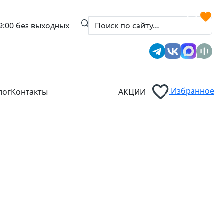
9:00
без выходных
Избранное
лог
Контакты
АКЦИИ