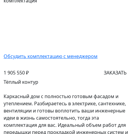
комплектация
Обсудить комплектацию с менеджером
1 905 550 ₽
ЗАКАЗАТЬ
Тёплый контур
Каркасный дом с полностью готовым фасадом и
утеплением. Разбираетесь в электрике, сантехнике,
вентиляции и готовы воплотить ваши инженерные
идеи в жизнь самостоятельно, тогда эта
комплектация для вас. Идеальный объем работ для
передышки перед прокладкой инженерных систем и