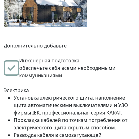
Дополнительно добавьте
Инженерная подготовка
обеспечьте себя всеми необходимыми
коммуникациями
Электрика
Установка электрического щита, наполнение
щита автоматическими выключателями и УЗО
фирмы IEK, профессиональная серия KARAT.
Прокладка кабелей по точкам потребления от
электрического щита скрытым способом.
Разводка кабеля в самозатухающей