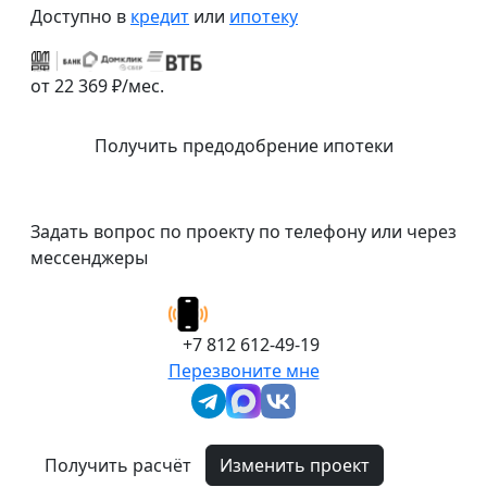
Доступно в
кредит
или
ипотеку
от 22 369 ₽/мес.
Получить предодобрение ипотеки
Задать вопрос по проекту по телефону или через
мессенджеры
+7 812 612-49-19
Перезвоните мне
Получить расчёт
Изменить проект