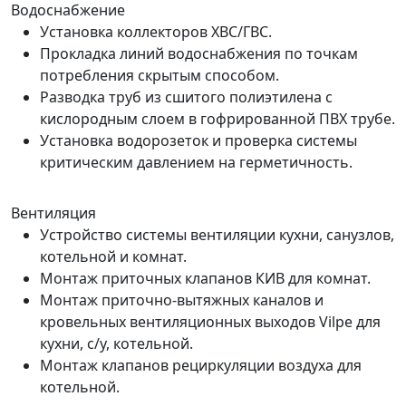
Водоснабжение
Установка коллекторов ХВС/ГВС.
Прокладка линий водоснабжения по точкам
потребления скрытым способом.
Разводка труб из сшитого полиэтилена с
кислородным слоем в гофрированной ПВХ трубе.
Установка водорозеток и проверка системы
критическим давлением на герметичность.
Вентиляция
Устройство системы вентиляции кухни, санузлов,
котельной и комнат.
Монтаж приточных клапанов КИВ для комнат.
Монтаж приточно-вытяжных каналов и
кровельных вентиляционных выходов Vilpe для
кухни, с/у, котельной.
Монтаж клапанов рециркуляции воздуха для
котельной.