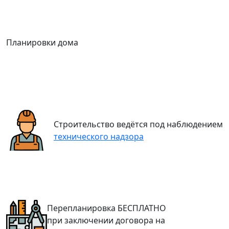
Планировки дома
Строительство ведётся под наблюдением
технического надзора
Перепланировка
БЕСПЛАТНО
при заключении договора на