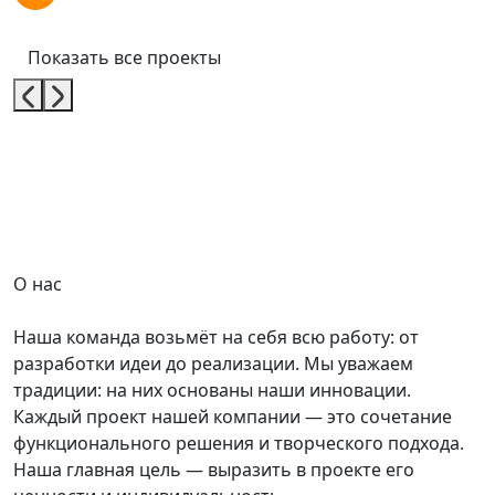
Показать все проекты
О нас
Наша команда возьмёт на себя всю работу: от
разработки идеи до реализации. Мы уважаем
традиции: на них основаны наши инновации.
Каждый проект нашей компании — это сочетание
функционального решения и творческого подхода.
Наша главная цель — выразить в проекте его