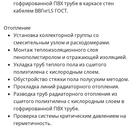
гофрированной ПВХ трубе в каркасе стен
кабелем ВВГнгLS ГОСТ.
Отопление
Установка коллекторной группы со
смесительным узлом и расходомерами.
Монтаж теплоизоляционного слоя
пенополистиролом и отражающей изоляцией.
Укладка труб теплого пола из сшитого
полиэтилена с кислородным слоем.
Обустройство стяжки пола полусухим методом.
Прокладка линий радиаторного отопления.
Разводка труб радиаторного отопления из
сшитого полиэтилена с кислородным слоем в
гофрированной ПВХ трубе.
Проверка системы критическим давлением на
герметичность.