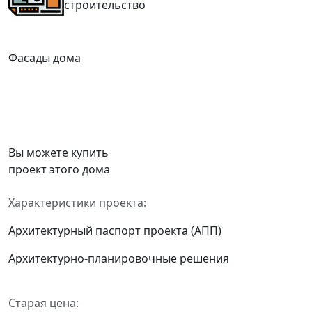
строительство
Фасады дома
Вы можете купить
проект этого дома
Характеристики проекта:
Архитектурный паспорт проекта (АПП)
Архитектурно-планировочные решения
Старая цена: