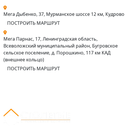
Мега Дыбенко, 37, Мурманское шоссе 12 км, Кудрово
ПОСТРОИТЬ МАРШРУТ
Мега Парнас, 17, Ленинградская область,
Всеволожский муниципальный район, Бугровское
сельское поселение, д. Порошкино, 117 км КАД
(внешнее кольцо)
ПОСТРОИТЬ МАРШРУТ