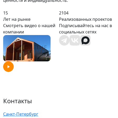
ценности и индивидуальность.
15
2104
Лет на рынке
Реализованных проектов
Смотреть видео о нашей
Подписывайтесь на нас в
компании
социальных сетях
Контакты
Санкт-Петербург