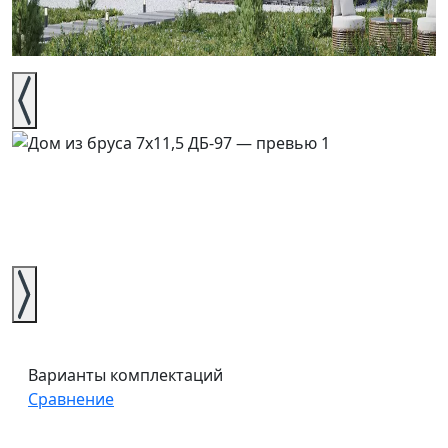
Варианты комплектаций
Сравнение