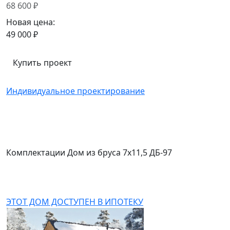
68 600 ₽
Новая цена:
49 000 ₽
Купить проект
Индивидуальное проектирование
Комплектации Дом из бруса 7х11,5 ДБ-97
ЭТОТ ДОМ ДОСТУПЕН В ИПОТЕКУ