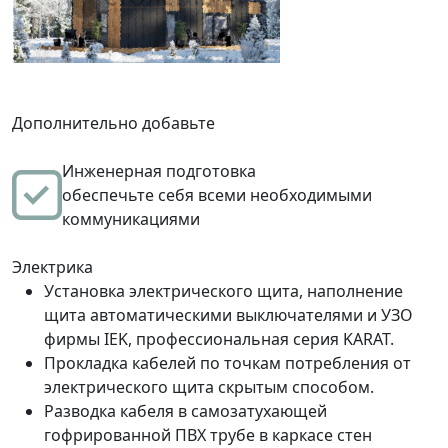
Дополнительно добавьте
Инженерная подготовка
обеспечьте себя всеми необходимыми
коммуникациями
Электрика
Установка электрического щита, наполнение
щита автоматическими выключателями и УЗО
фирмы IEK, профессиональная серия KARAT.
Прокладка кабелей по точкам потребления от
электрического щита скрытым способом.
Разводка кабеля в самозатухающей
гофрированной ПВХ трубе в каркасе стен