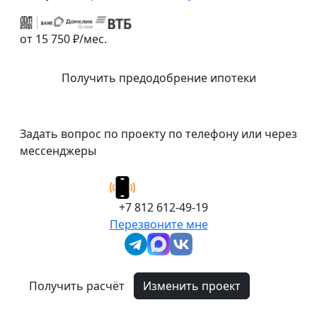
от 15 750 ₽/мес.
Получить предодобрение ипотеки
Задать вопрос по проекту по телефону или через
мессенджеры
+7 812 612-49-19
Перезвоните мне
Получить расчёт
Изменить проект