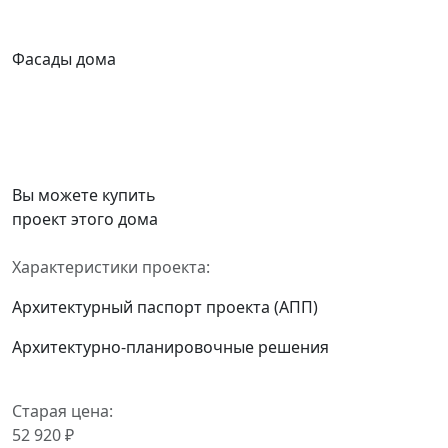
Фасады дома
Вы можете купить
проект этого дома
Характеристики проекта:
Архитектурный паспорт проекта (АПП)
Архитектурно-планировочные решения
Старая цена:
52 920 ₽