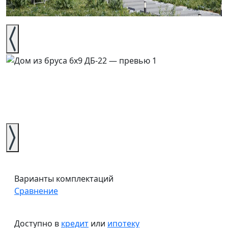
Варианты комплектаций
Сравнение
Доступно в
кредит
или
ипотеку