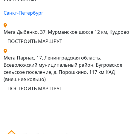
Санкт-Петербург
Мега Дыбенко, 37, Мурманское шоссе 12 км, Кудрово
ПОСТРОИТЬ МАРШРУТ
Мега Парнас, 17, Ленинградская область,
Всеволожский муниципальный район, Бугровское
сельское поселение, д. Порошкино, 117 км КАД
(внешнее кольцо)
ПОСТРОИТЬ МАРШРУТ