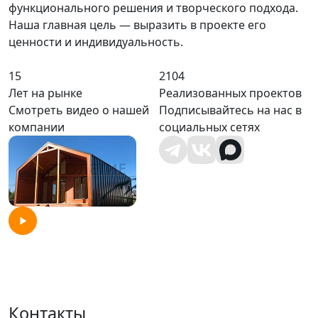
функционального решения и творческого подхода.
Наша главная цель — выразить в проекте его
ценности и индивидуальность.
15
2104
Лет на рынке
Реализованных проектов
Смотреть видео о нашей
Подписывайтесь на нас в
компании
социальных сетях
Контакты