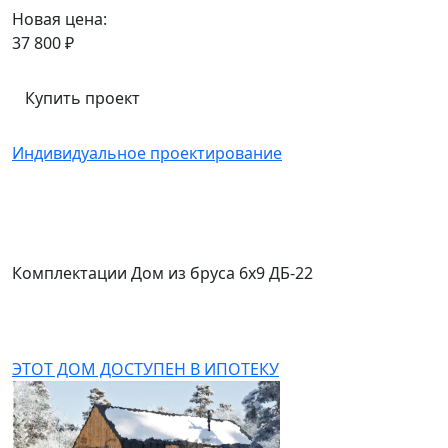
Новая цена:
37 800 ₽
Купить проект
Индивидуальное проектирование
Комплектации Дом из бруса 6x9 ДБ-22
ЭТОТ ДОМ ДОСТУПЕН В ИПОТЕКУ