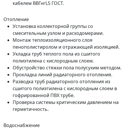
кабелем ВВГнгLS ГОСТ.
Отопление
Установка коллекторной группы со
смесительным узлом и расходомерами.
Монтаж теплоизоляционного слоя
пенополистиролом и отражающей изоляцией.
Укладка труб теплого пола из сшитого
полиэтилена с кислородным слоем.
Обустройство стяжки пола полусухим методом.
Прокладка линий радиаторного отопления.
Разводка труб радиаторного отопления из
сшитого полиэтилена с кислородным слоем в
гофрированной ПВХ трубе.
Проверка системы критическим давлением на
герметичность.
Водоснабжение