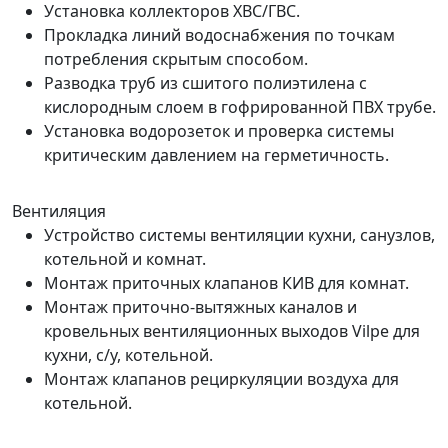
Установка коллекторов ХВС/ГВС.
Прокладка линий водоснабжения по точкам
потребления скрытым способом.
Разводка труб из сшитого полиэтилена с
кислородным слоем в гофрированной ПВХ трубе.
Установка водорозеток и проверка системы
критическим давлением на герметичность.
Вентиляция
Устройство системы вентиляции кухни, санузлов,
котельной и комнат.
Монтаж приточных клапанов КИВ для комнат.
Монтаж приточно-вытяжных каналов и
кровельных вентиляционных выходов Vilpe для
кухни, с/у, котельной.
Монтаж клапанов рециркуляции воздуха для
котельной.