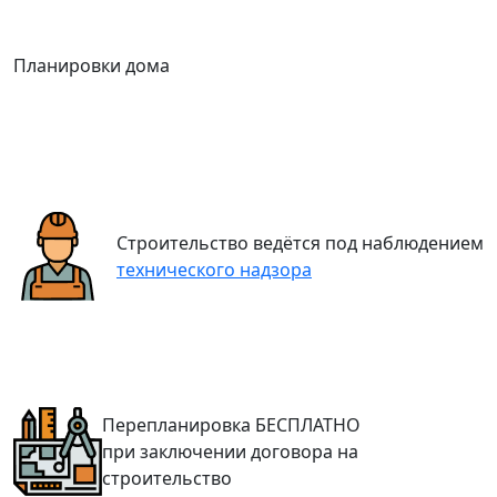
Планировки дома
Строительство ведётся под наблюдением
технического надзора
Перепланировка
БЕСПЛАТНО
при заключении договора на
строительство