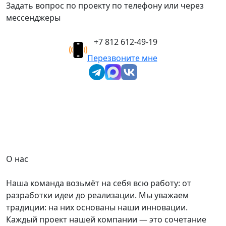
Задать вопрос по проекту по телефону или через
мессенджеры
+7 812 612-49-19
Перезвоните мне
О нас
Наша команда возьмёт на себя всю работу: от
разработки идеи до реализации. Мы уважаем
традиции: на них основаны наши инновации.
Каждый проект нашей компании — это сочетание