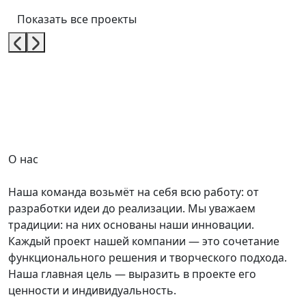
Показать все проекты
О нас
Наша команда возьмёт на себя всю работу: от
разработки идеи до реализации. Мы уважаем
традиции: на них основаны наши инновации.
Каждый проект нашей компании — это сочетание
функционального решения и творческого подхода.
Наша главная цель — выразить в проекте его
ценности и индивидуальность.