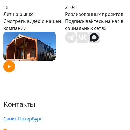
15
2104
Лет на рынке
Реализованных проектов
Смотреть видео о нашей
Подписывайтесь на нас в
компании
социальных сетях
Контакты
Санкт-Петербург