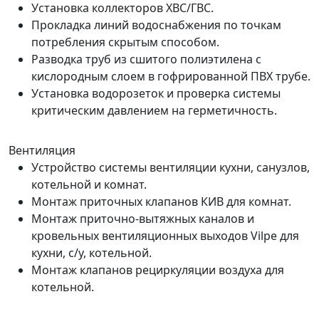
Установка коллекторов ХВС/ГВС.
Прокладка линий водоснабжения по точкам
потребления скрытым способом.
Разводка труб из сшитого полиэтилена с
кислородным слоем в гофрированной ПВХ трубе.
Установка водорозеток и проверка системы
критическим давлением на герметичность.
Вентиляция
Устройство системы вентиляции кухни, санузлов,
котельной и комнат.
Монтаж приточных клапанов КИВ для комнат.
Монтаж приточно-вытяжных каналов и
кровельных вентиляционных выходов Vilpe для
кухни, с/у, котельной.
Монтаж клапанов рециркуляции воздуха для
котельной.