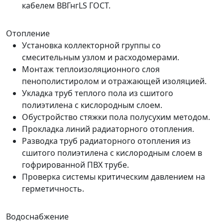
кабелем ВВГнгLS ГОСТ.
Отопление
Установка коллекторной группы со
смесительным узлом и расходомерами.
Монтаж теплоизоляционного слоя
пенополистиролом и отражающей изоляцией.
Укладка труб теплого пола из сшитого
полиэтилена с кислородным слоем.
Обустройство стяжки пола полусухим методом.
Прокладка линий радиаторного отопления.
Разводка труб радиаторного отопления из
сшитого полиэтилена с кислородным слоем в
гофрированной ПВХ трубе.
Проверка системы критическим давлением на
герметичность.
Водоснабжение