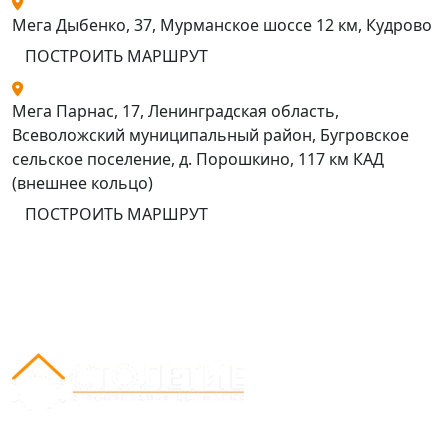
Мега Дыбенко, 37, Мурманское шоссе 12 км, Кудрово
ПОСТРОИТЬ МАРШРУТ
Мега Парнас, 17, Ленинградская область,
Всеволожский муниципальный район, Бугровское
сельское поселение, д. Порошкино, 117 км КАД
(внешнее кольцо)
ПОСТРОИТЬ МАРШРУТ
Вся представленная на сайте информация носит