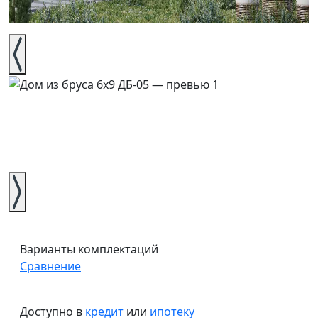
Варианты комплектаций
Сравнение
Доступно в
кредит
или
ипотеку