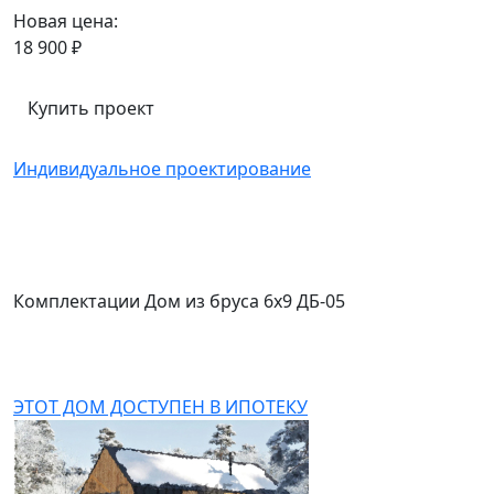
Новая цена:
18 900 ₽
Купить проект
Индивидуальное проектирование
Комплектации Дом из бруса 6x9 ДБ-05
ЭТОТ ДОМ ДОСТУПЕН В ИПОТЕКУ