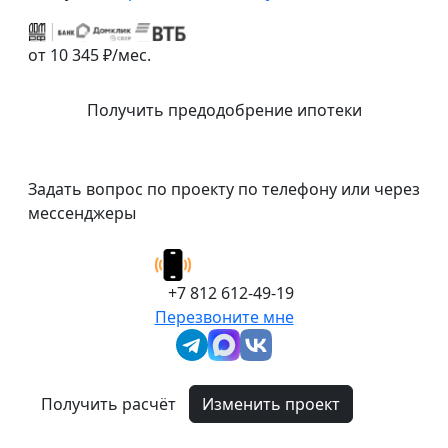
от 10 345 ₽/мес.
Получить предодобрение ипотеки
Задать вопрос по проекту по телефону или через
мессенджеры
+7 812 612-49-19
Перезвоните мне
Получить расчёт
Изменить проект