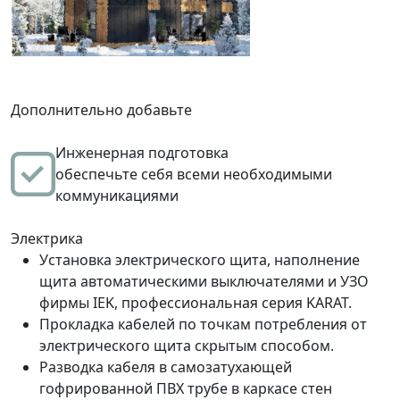
Дополнительно добавьте
Инженерная подготовка
обеспечьте себя всеми необходимыми
коммуникациями
Электрика
Установка электрического щита, наполнение
щита автоматическими выключателями и УЗО
фирмы IEK, профессиональная серия KARAT.
Прокладка кабелей по точкам потребления от
электрического щита скрытым способом.
Разводка кабеля в самозатухающей
гофрированной ПВХ трубе в каркасе стен