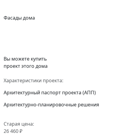
Фасады дома
Вы можете купить
проект этого дома
Характеристики проекта:
Архитектурный паспорт проекта (АПП)
Архитектурно-планировочные решения
Старая цена:
26 460 ₽