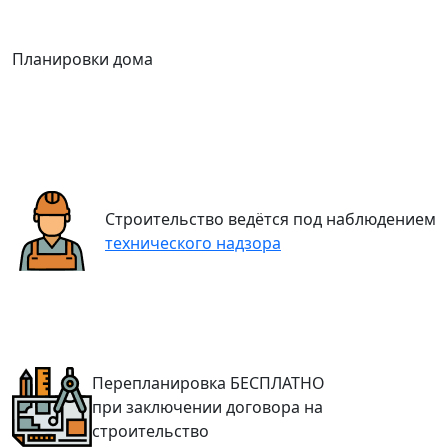
Планировки дома
Строительство ведётся под наблюдением
технического надзора
Перепланировка
БЕСПЛАТНО
при заключении договора на
строительство