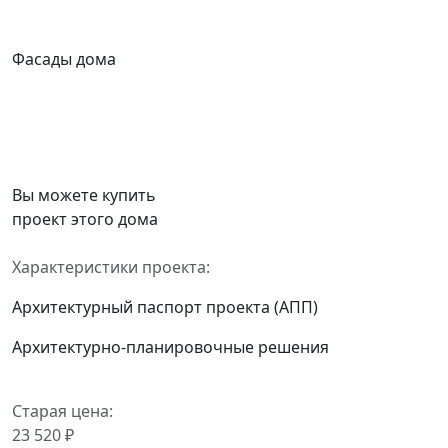
Фасады дома
Вы можете купить
проект этого дома
Характеристики проекта:
Архитектурный паспорт проекта (АПП)
Архитектурно-планировочные решения
Старая цена:
23 520 ₽