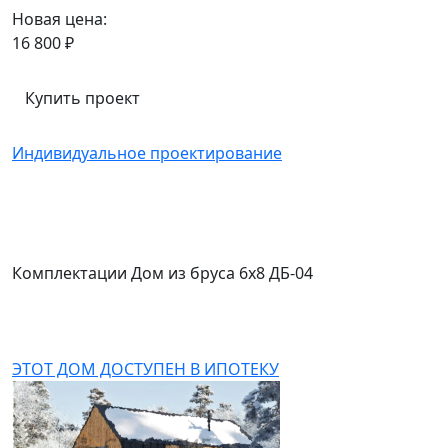
Новая цена:
16 800 ₽
Купить проект
Индивидуальное проектирование
Комплектации Дом из бруса 6x8 ДБ-04
ЭТОТ ДОМ ДОСТУПЕН В ИПОТЕКУ