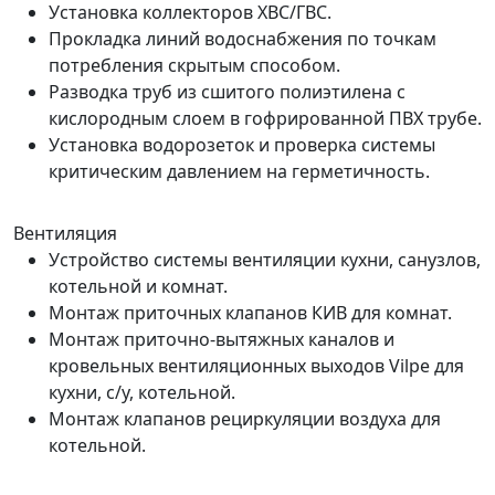
Установка коллекторов ХВС/ГВС.
Прокладка линий водоснабжения по точкам
потребления скрытым способом.
Разводка труб из сшитого полиэтилена с
кислородным слоем в гофрированной ПВХ трубе.
Установка водорозеток и проверка системы
критическим давлением на герметичность.
Вентиляция
Устройство системы вентиляции кухни, санузлов,
котельной и комнат.
Монтаж приточных клапанов КИВ для комнат.
Монтаж приточно-вытяжных каналов и
кровельных вентиляционных выходов Vilpe для
кухни, с/у, котельной.
Монтаж клапанов рециркуляции воздуха для
котельной.