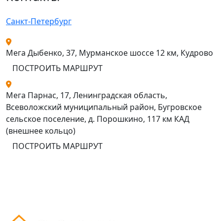
Санкт-Петербург
Мега Дыбенко, 37, Мурманское шоссе 12 км, Кудрово
ПОСТРОИТЬ МАРШРУТ
Мега Парнас, 17, Ленинградская область,
Всеволожский муниципальный район, Бугровское
сельское поселение, д. Порошкино, 117 км КАД
(внешнее кольцо)
ПОСТРОИТЬ МАРШРУТ