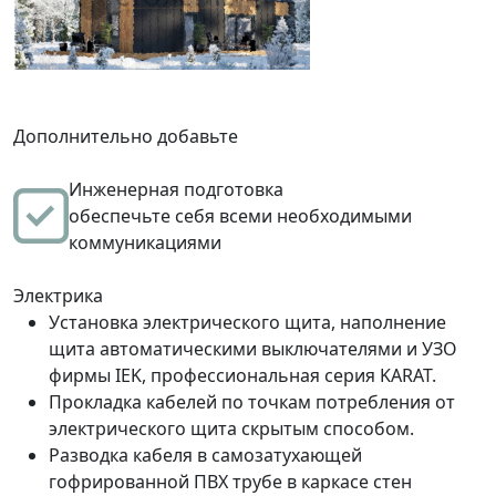
Дополнительно добавьте
Инженерная подготовка
обеспечьте себя всеми необходимыми
коммуникациями
Электрика
Установка электрического щита, наполнение
щита автоматическими выключателями и УЗО
фирмы IEK, профессиональная серия KARAT.
Прокладка кабелей по точкам потребления от
электрического щита скрытым способом.
Разводка кабеля в самозатухающей
гофрированной ПВХ трубе в каркасе стен