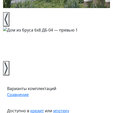
Варианты комплектаций
Сравнение
Доступно в
кредит
или
ипотеку