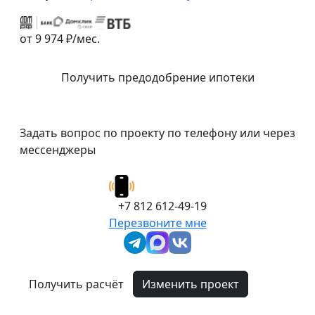
от 9 974 ₽/мес.
Получить предодобрение ипотеки
Задать вопрос по проекту по телефону или через
мессенджеры
+7 812 612-49-19
Перезвоните мне
Получить расчёт
Изменить проект