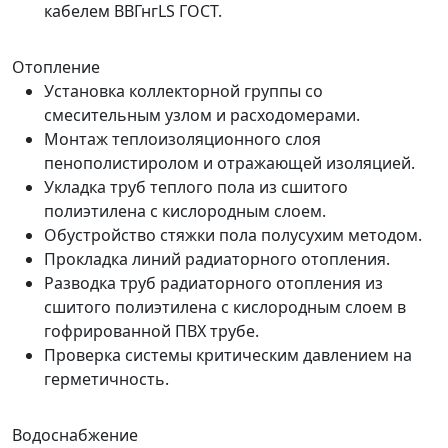
кабелем ВВГнгLS ГОСТ.
Отопление
Установка коллекторной группы со
смесительным узлом и расходомерами.
Монтаж теплоизоляционного слоя
пенополистиролом и отражающей изоляцией.
Укладка труб теплого пола из сшитого
полиэтилена с кислородным слоем.
Обустройство стяжки пола полусухим методом.
Прокладка линий радиаторного отопления.
Разводка труб радиаторного отопления из
сшитого полиэтилена с кислородным слоем в
гофрированной ПВХ трубе.
Проверка системы критическим давлением на
герметичность.
Водоснабжение