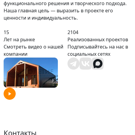
функционального решения и творческого подхода.
Наша главная цель — выразить в проекте его
ценности и индивидуальность.
15
2104
Лет на рынке
Реализованных проектов
Смотреть видео о нашей
Подписывайтесь на нас в
компании
социальных сетях
Контакты