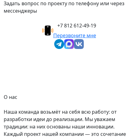
Задать вопрос по проекту по телефону или через
мессенджеры
+7 812 612-49-19
Перезвоните мне
О нас
Наша команда возьмёт на себя всю работу: от
разработки идеи до реализации. Мы уважаем
традиции: на них основаны наши инновации.
Каждый проект нашей компании — это сочетание