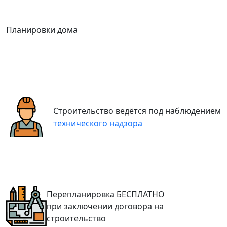
Планировки дома
Строительство ведётся под наблюдением
технического надзора
Перепланировка
БЕСПЛАТНО
при заключении договора на
строительство