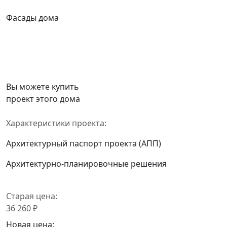
Фасады дома
Вы можете купить
проект этого дома
Характеристики проекта:
Архитектурный паспорт проекта (АПП)
Архитектурно-планировочные решения
Старая цена:
36 260 ₽
Новая цена: