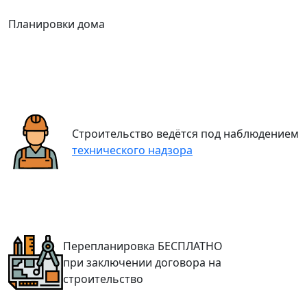
Планировки дома
Строительство ведётся под наблюдением
технического надзора
Перепланировка
БЕСПЛАТНО
при заключении договора на
строительство