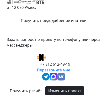
от 12 070 ₽/мес.
Получить предодобрение ипотеки
Задать вопрос по проекту по телефону или через
мессенджеры
+7 812 612-49-19
Перезвоните мне
Получить расчёт
Изменить проект