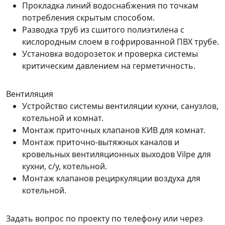
Прокладка линий водоснабжения по точкам
потребления скрытым способом.
Разводка труб из сшитого полиэтилена с
кислородным слоем в гофрированной ПВХ трубе.
Установка водорозеток и проверка системы
критическим давлением на герметичность.
Вентиляция
Устройство системы вентиляции кухни, санузлов,
котельной и комнат.
Монтаж приточных клапанов КИВ для комнат.
Монтаж приточно-вытяжных каналов и
кровельных вентиляционных выходов Vilpe для
кухни, с/у, котельной.
Монтаж клапанов рециркуляции воздуха для
котельной.
Задать вопрос по проекту по телефону или через