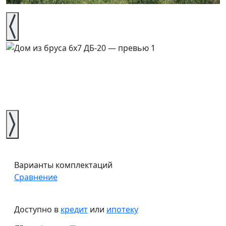
Варианты комплектаций
Сравнение
Доступно в
кредит
или
ипотеку