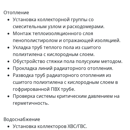
Отопление
Установка коллекторной группы со
смесительным узлом и расходомерами.
Монтаж теплоизоляционного слоя
пенополистиролом и отражающей изоляцией.
Укладка труб теплого пола из сшитого
полиэтилена с кислородным слоем.
Обустройство стяжки пола полусухим методом.
Прокладка линий радиаторного отопления.
Разводка труб радиаторного отопления из
сшитого полиэтилена с кислородным слоем в
гофрированной ПВХ трубе.
Проверка системы критическим давлением на
герметичность.
Водоснабжение
Установка коллекторов ХВС/ГВС.