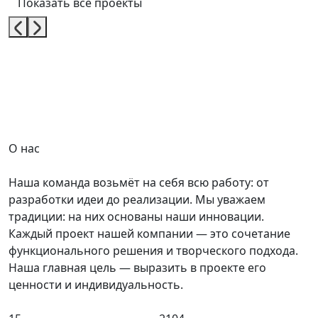
Показать все проекты
О нас
Наша команда возьмёт на себя всю работу: от
разработки идеи до реализации. Мы уважаем
традиции: на них основаны наши инновации.
Каждый проект нашей компании — это сочетание
функционального решения и творческого подхода.
Наша главная цель — выразить в проекте его
ценности и индивидуальность.