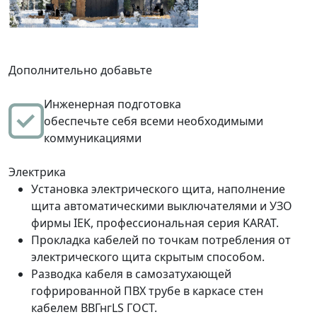
Дополнительно добавьте
Инженерная подготовка
обеспечьте себя всеми необходимыми
коммуникациями
Электрика
Установка электрического щита, наполнение
щита автоматическими выключателями и УЗО
фирмы IEK, профессиональная серия KARAT.
Прокладка кабелей по точкам потребления от
электрического щита скрытым способом.
Разводка кабеля в самозатухающей
гофрированной ПВХ трубе в каркасе стен
кабелем ВВГнгLS ГОСТ.