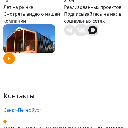
15
2104
Лет на рынке
Реализованных проектов
Смотреть видео о нашей
Подписывайтесь на нас в
компании
социальных сетях
Контакты
Санкт-Петербург