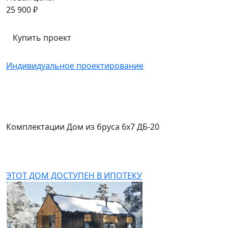
25 900 ₽
Купить проект
Индивидуальное проектирование
Комплектации Дом из бруса 6x7 ДБ-20
ЭТОТ ДОМ ДОСТУПЕН В ИПОТЕКУ