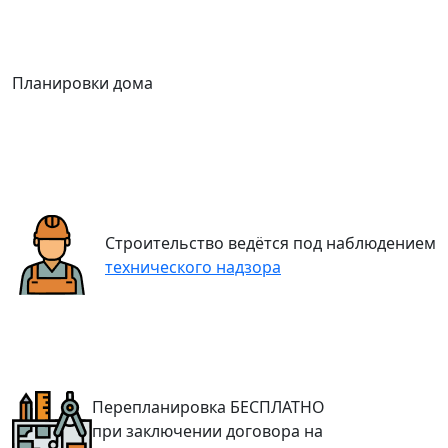
Планировки дома
Строительство ведётся под наблюдением
технического надзора
Перепланировка
БЕСПЛАТНО
при заключении договора на