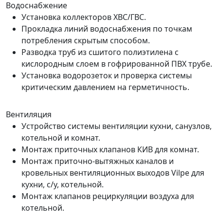
Водоснабжение
Установка коллекторов ХВС/ГВС.
Прокладка линий водоснабжения по точкам
потребления скрытым способом.
Разводка труб из сшитого полиэтилена с
кислородным слоем в гофрированной ПВХ трубе.
Установка водорозеток и проверка системы
критическим давлением на герметичность.
Вентиляция
Устройство системы вентиляции кухни, санузлов,
котельной и комнат.
Монтаж приточных клапанов КИВ для комнат.
Монтаж приточно-вытяжных каналов и
кровельных вентиляционных выходов Vilpe для
кухни, с/у, котельной.
Монтаж клапанов рециркуляции воздуха для
котельной.