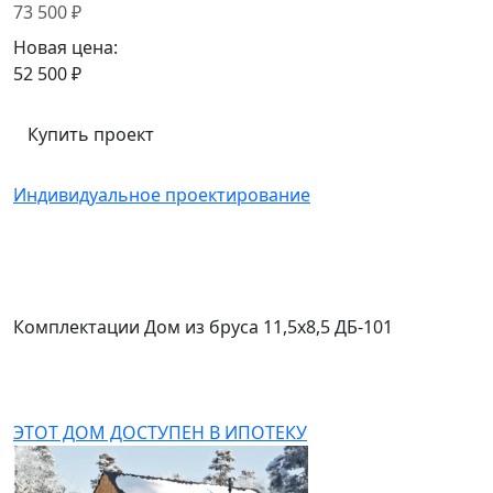
73 500 ₽
Новая цена:
52 500 ₽
Купить проект
Индивидуальное проектирование
Комплектации Дом из бруса 11,5х8,5 ДБ-101
ЭТОТ ДОМ ДОСТУПЕН В ИПОТЕКУ