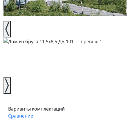
Варианты комплектаций
Сравнение