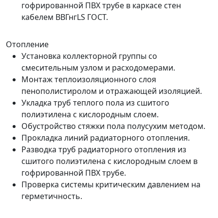
гофрированной ПВХ трубе в каркасе стен
кабелем ВВГнгLS ГОСТ.
Отопление
Установка коллекторной группы со
смесительным узлом и расходомерами.
Монтаж теплоизоляционного слоя
пенополистиролом и отражающей изоляцией.
Укладка труб теплого пола из сшитого
полиэтилена с кислородным слоем.
Обустройство стяжки пола полусухим методом.
Прокладка линий радиаторного отопления.
Разводка труб радиаторного отопления из
сшитого полиэтилена с кислородным слоем в
гофрированной ПВХ трубе.
Проверка системы критическим давлением на
герметичность.