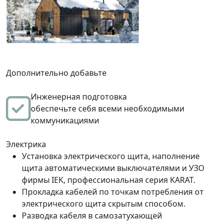
Дополнительно добавьте
Инженерная подготовка
обеспечьте себя всеми необходимыми
коммуникациями
Электрика
Установка электрического щита, наполнение
щита автоматическими выключателями и УЗО
фирмы IEK, профессиональная серия KARAT.
Прокладка кабелей по точкам потребления от
электрического щита скрытым способом.
Разводка кабеля в самозатухающей