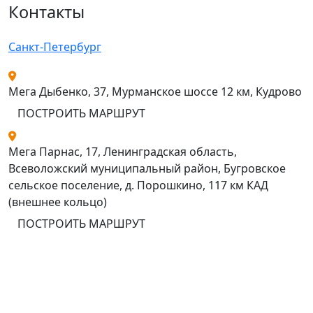
Контакты
Санкт-Петербург
Мега Дыбенко, 37, Мурманское шоссе 12 км, Кудрово
ПОСТРОИТЬ МАРШРУТ
Мега Парнас, 17, Ленинградская область,
Всеволожский муниципальный район, Бугровское
сельское поселение, д. Порошкино, 117 км КАД
(внешнее кольцо)
ПОСТРОИТЬ МАРШРУТ