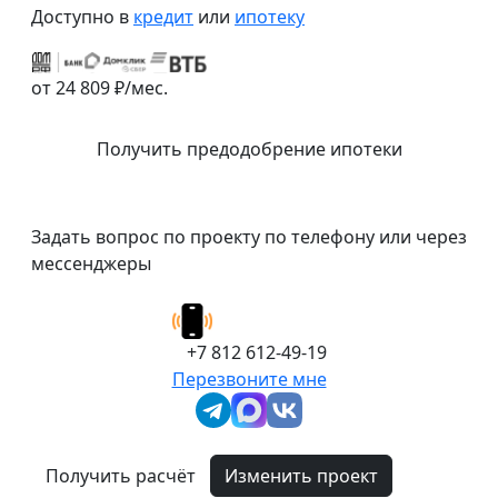
Доступно в
кредит
или
ипотеку
от 24 809 ₽/мес.
Получить предодобрение ипотеки
Задать вопрос по проекту по телефону или через
мессенджеры
+7 812 612-49-19
Перезвоните мне
Получить расчёт
Изменить проект