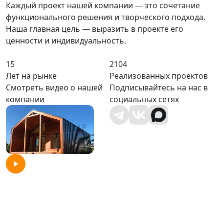
Каждый проект нашей компании — это сочетание
функционального решения и творческого подхода.
Наша главная цель — выразить в проекте его
ценности и индивидуальность.
15
2104
Лет на рынке
Реализованных проектов
Смотреть видео о нашей
Подписывайтесь на нас в
компании
социальных сетях