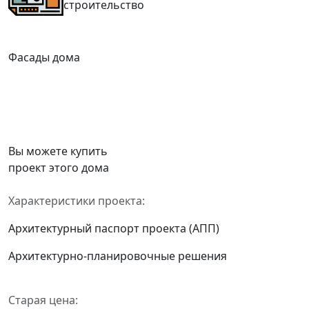
строительство
Фасады дома
Вы можете купить
проект этого дома
Характеристики проекта:
Архитектурный паспорт проекта (АПП)
Архитектурно-планировочные решения
Старая цена: