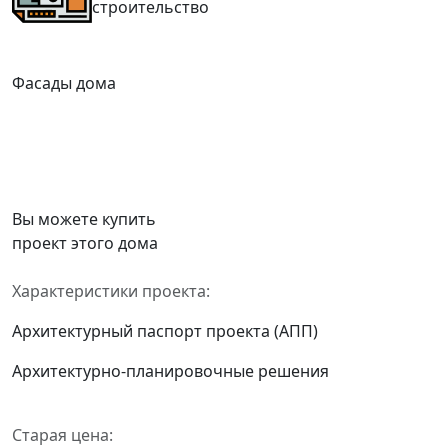
строительство
Фасады дома
Вы можете купить
проект этого дома
Характеристики проекта:
Архитектурный паспорт проекта (АПП)
Архитектурно-планировочные решения
Старая цена: