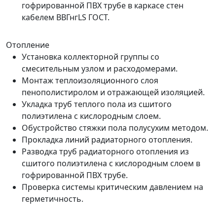
гофрированной ПВХ трубе в каркасе стен
кабелем ВВГнгLS ГОСТ.
Отопление
Установка коллекторной группы со
смесительным узлом и расходомерами.
Монтаж теплоизоляционного слоя
пенополистиролом и отражающей изоляцией.
Укладка труб теплого пола из сшитого
полиэтилена с кислородным слоем.
Обустройство стяжки пола полусухим методом.
Прокладка линий радиаторного отопления.
Разводка труб радиаторного отопления из
сшитого полиэтилена с кислородным слоем в
гофрированной ПВХ трубе.
Проверка системы критическим давлением на
герметичность.