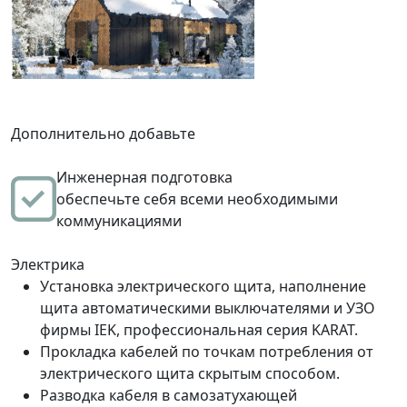
Дополнительно добавьте
Инженерная подготовка
обеспечьте себя всеми необходимыми
коммуникациями
Электрика
Установка электрического щита, наполнение
щита автоматическими выключателями и УЗО
фирмы IEK, профессиональная серия KARAT.
Прокладка кабелей по точкам потребления от
электрического щита скрытым способом.
Разводка кабеля в самозатухающей