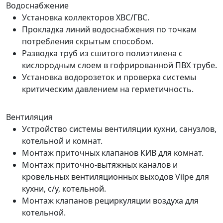
Водоснабжение
Установка коллекторов ХВС/ГВС.
Прокладка линий водоснабжения по точкам
потребления скрытым способом.
Разводка труб из сшитого полиэтилена с
кислородным слоем в гофрированной ПВХ трубе.
Установка водорозеток и проверка системы
критическим давлением на герметичность.
Вентиляция
Устройство системы вентиляции кухни, санузлов,
котельной и комнат.
Монтаж приточных клапанов КИВ для комнат.
Монтаж приточно-вытяжных каналов и
кровельных вентиляционных выходов Vilpe для
кухни, с/у, котельной.
Монтаж клапанов рециркуляции воздуха для
котельной.