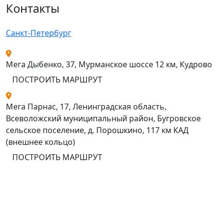
Контакты
Санкт-Петербург
Мега Дыбенко, 37, Мурманское шоссе 12 км, Кудрово
ПОСТРОИТЬ МАРШРУТ
Мега Парнас, 17, Ленинградская область,
Всеволожский муниципальный район, Бугровское
сельское поселение, д. Порошкино, 117 км КАД
(внешнее кольцо)
ПОСТРОИТЬ МАРШРУТ