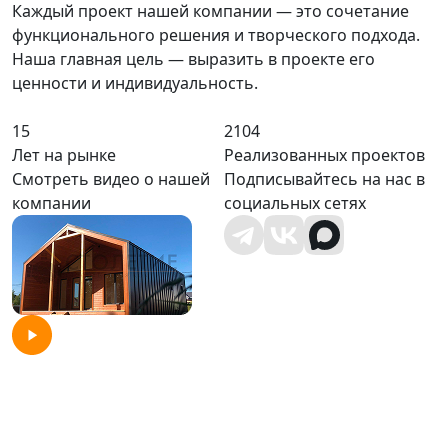
Каждый проект нашей компании — это сочетание
функционального решения и творческого подхода.
Наша главная цель — выразить в проекте его
ценности и индивидуальность.
15
2104
Лет на рынке
Реализованных проектов
Смотреть видео о нашей
Подписывайтесь на нас в
компании
социальных сетях