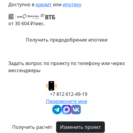
Доступно в
кредит
или
ипотеку
от 30 604 ₽/мес.
Получить предодобрение ипотеки
Задать вопрос по проекту по телефону или через
мессенджеры
+7 812 612-49-19
Перезвоните мне
Получить расчёт
Изменить проект