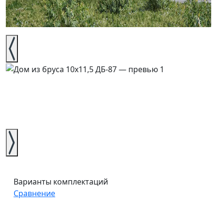
Варианты комплектаций
Сравнение