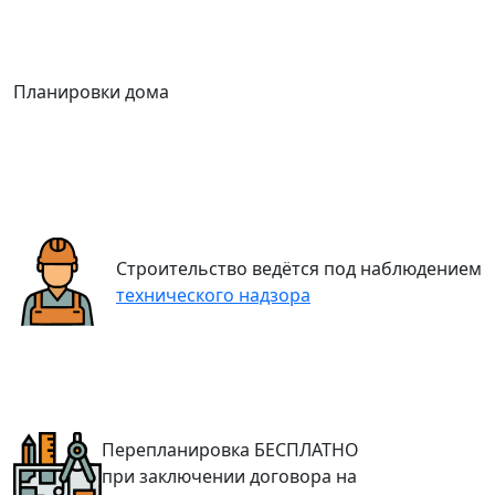
Планировки дома
Строительство ведётся под наблюдением
технического надзора
Перепланировка
БЕСПЛАТНО
при заключении договора на