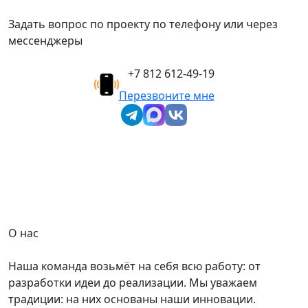
Задать вопрос по проекту по телефону или через
мессенджеры
+7 812 612-49-19
Перезвоните мне
О нас
Наша команда возьмёт на себя всю работу: от
разработки идеи до реализации. Мы уважаем
традиции: на них основаны наши инновации.