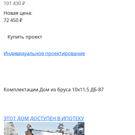
101 430 ₽
Новая цена:
72 450 ₽
Купить проект
Индивидуальное проектирование
Комплектации Дом из бруса 10х11,5 ДБ-87
ЭТОТ ДОМ ДОСТУПЕН В ИПОТЕКУ