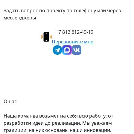
Задать вопрос по проекту по телефону или через
мессенджеры
+7 812 612-49-19
Перезвоните мне
О нас
Наша команда возьмёт на себя всю работу: от
разработки идеи до реализации. Мы уважаем
традиции: на них основаны наши инновации.