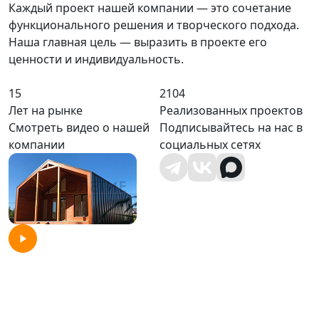
Каждый проект нашей компании — это сочетание
функционального решения и творческого подхода.
Наша главная цель — выразить в проекте его
ценности и индивидуальность.
15
2104
Лет на рынке
Реализованных проектов
Смотреть видео о нашей
Подписывайтесь на нас в
компании
социальных сетях