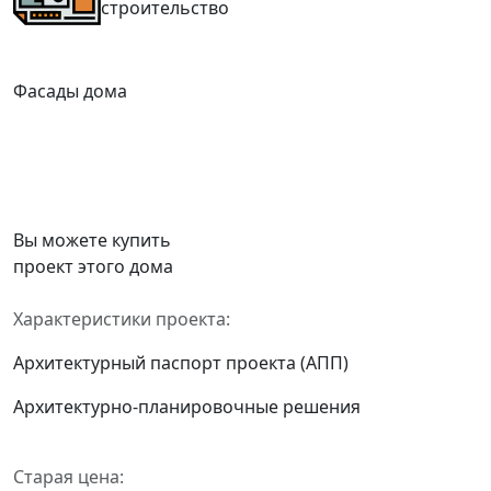
строительство
Фасады дома
Вы можете купить
проект этого дома
Характеристики проекта:
Архитектурный паспорт проекта (АПП)
Архитектурно-планировочные решения
Старая цена: