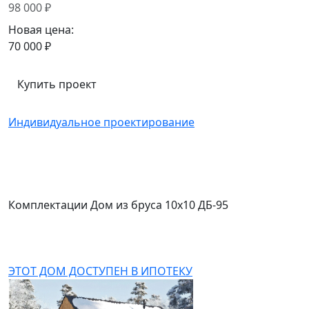
98 000 ₽
Новая цена:
70 000 ₽
Купить проект
Индивидуальное проектирование
Комплектации Дом из бруса 10х10 ДБ-95
ЭТОТ ДОМ ДОСТУПЕН В ИПОТЕКУ