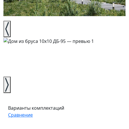
Варианты комплектаций
Сравнение