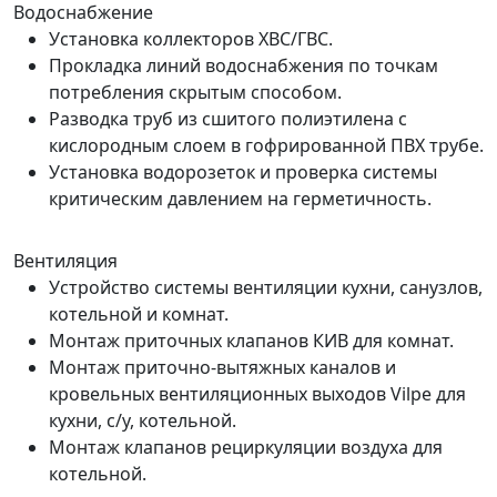
Водоснабжение
Установка коллекторов ХВС/ГВС.
Прокладка линий водоснабжения по точкам
потребления скрытым способом.
Разводка труб из сшитого полиэтилена с
кислородным слоем в гофрированной ПВХ трубе.
Установка водорозеток и проверка системы
критическим давлением на герметичность.
Вентиляция
Устройство системы вентиляции кухни, санузлов,
котельной и комнат.
Монтаж приточных клапанов КИВ для комнат.
Монтаж приточно-вытяжных каналов и
кровельных вентиляционных выходов Vilpe для
кухни, с/у, котельной.
Монтаж клапанов рециркуляции воздуха для
котельной.