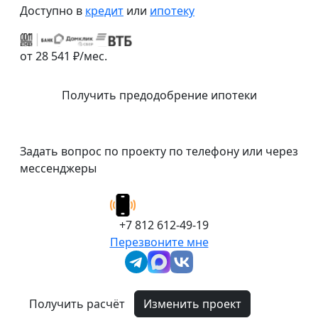
Доступно в
кредит
или
ипотеку
от 28 541 ₽/мес.
Получить предодобрение ипотеки
Задать вопрос по проекту по телефону или через
мессенджеры
+7 812 612-49-19
Перезвоните мне
Получить расчёт
Изменить проект