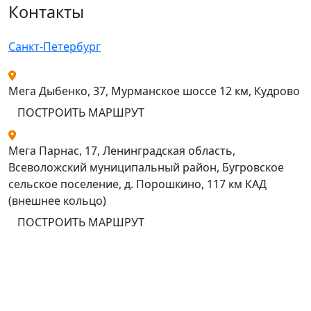
Контакты
Санкт-Петербург
Мега Дыбенко, 37, Мурманское шоссе 12 км, Кудрово
ПОСТРОИТЬ МАРШРУТ
Мега Парнас, 17, Ленинградская область,
Всеволожский муниципальный район, Бугровское
сельское поселение, д. Порошкино, 117 км КАД
(внешнее кольцо)
ПОСТРОИТЬ МАРШРУТ