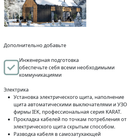
Дополнительно добавьте
Инженерная подготовка
обеспечьте себя всеми необходимыми
коммуникациями
Электрика
Установка электрического щита, наполнение
щита автоматическими выключателями и УЗО
фирмы IEK, профессиональная серия KARAT.
Прокладка кабелей по точкам потребления от
электрического щита скрытым способом.
Разводка кабеля в самозатухающей