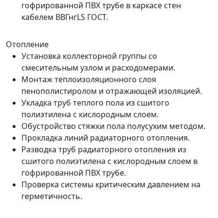
гофрированной ПВХ трубе в каркасе стен
кабелем ВВГнгLS ГОСТ.
Отопление
Установка коллекторной группы со
смесительным узлом и расходомерами.
Монтаж теплоизоляционного слоя
пенополистиролом и отражающей изоляцией.
Укладка труб теплого пола из сшитого
полиэтилена с кислородным слоем.
Обустройство стяжки пола полусухим методом.
Прокладка линий радиаторного отопления.
Разводка труб радиаторного отопления из
сшитого полиэтилена с кислородным слоем в
гофрированной ПВХ трубе.
Проверка системы критическим давлением на
герметичность.